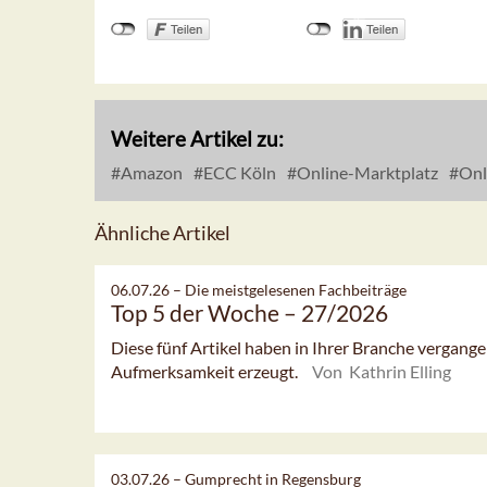
Weitere Artikel zu:
Amazon
ECC Köln
Online-Marktplatz
Onl
Ähnliche Artikel
06.07.26 –
Die meistgelesenen Fachbeiträge
Top 5 der Woche – 27/2026
Diese fünf Artikel haben in Ihrer Branche vergan
Aufmerksamkeit erzeugt.
Von Kathrin Elling
03.07.26 –
Gumprecht in Regensburg