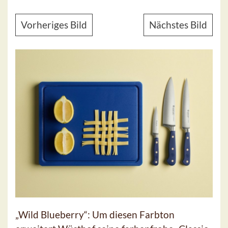
Vorheriges Bild
Nächstes Bild
„Wild Blueberry“: Um diesen Farbton