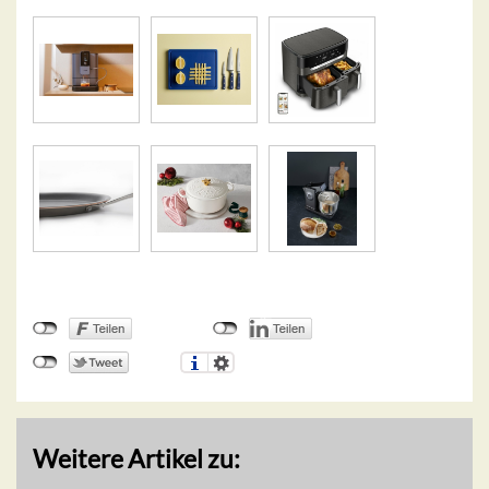
Weitere Artikel zu: