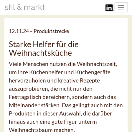
Togg
navi
12.11.24 –
Produktstrecke
Starke Helfer für die
Weihnachtsküche
Viele Menschen nutzen die Weihnachtszeit,
um ihre Küchenhelfer und Küchengeräte
hervorzuholen und kreative Rezepte
auszuprobieren, die nicht nur den
Festtagstisch bereichern, sondern auch das
Miteinander stärken. Das gelingt auch mit den
Produkten in dieser Auswahl, die darüber
hinaus auch eine gute Figur unterm
Weihnachtsbaum machen.