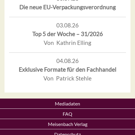
Die neue EU-Verpackungsverordnung
03.08.26
Top 5 der Woche – 31/2026
Von Kathrin Elling
04.08.26
Exklusive Formate für den Fachhandel
Von Patrick Stehle
Mediadaten
FAQ
Meisenbach Verlag
Datenschutz