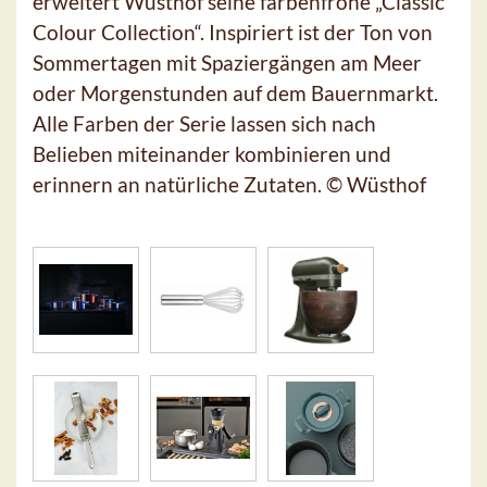
erweitert Wüsthof seine farbenfrohe „Classic
Colour Collection“. Inspiriert ist der Ton von
Sommertagen mit Spaziergängen am Meer
oder Morgenstunden auf dem Bauernmarkt.
Alle Farben der Serie lassen sich nach
Belieben miteinander kombinieren und
erinnern an natürliche Zutaten. © Wüsthof