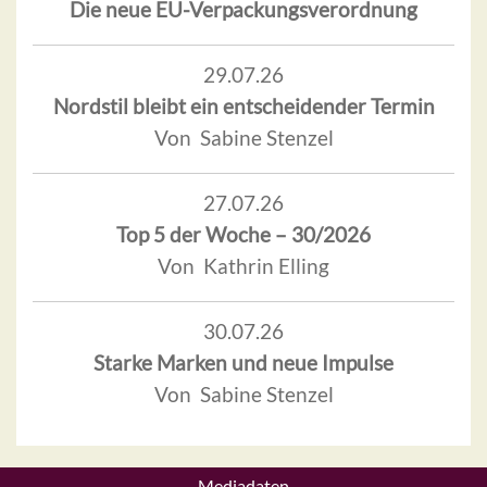
Die neue EU-Verpackungsverordnung
29.07.26
Nordstil bleibt ein entscheidender Termin
Von Sabine Stenzel
27.07.26
Top 5 der Woche – 30/2026
Von Kathrin Elling
30.07.26
Starke Marken und neue Impulse
Von Sabine Stenzel
Mediadaten