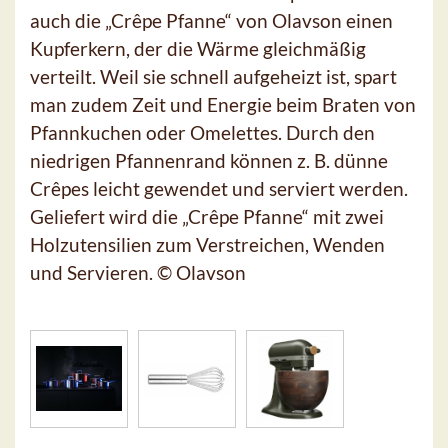
auch die „Crêpe Pfanne“ von Olavson einen
Kupferkern, der die Wärme gleichmäßig
verteilt. Weil sie schnell aufgeheizt ist, spart
man zudem Zeit und Energie beim Braten von
Pfannkuchen oder Omelettes. Durch den
niedrigen Pfannenrand können z. B. dünne
Crêpes leicht gewendet und serviert werden.
Geliefert wird die „Crêpe Pfanne“ mit zwei
Holzutensilien zum Verstreichen, Wenden
und Servieren. © Olavson