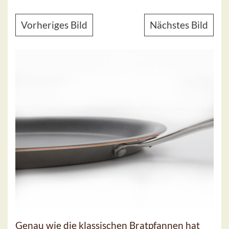
Vorheriges Bild
Nächstes Bild
Genau wie die klassischen Bratpfannen hat