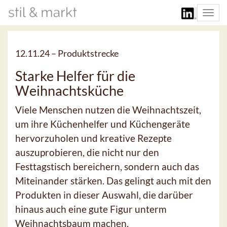
Togg
navi
12.11.24 –
Produktstrecke
Starke Helfer für die
Weihnachtsküche
Viele Menschen nutzen die Weihnachtszeit,
um ihre Küchenhelfer und Küchengeräte
hervorzuholen und kreative Rezepte
auszuprobieren, die nicht nur den
Festtagstisch bereichern, sondern auch das
Miteinander stärken. Das gelingt auch mit den
Produkten in dieser Auswahl, die darüber
hinaus auch eine gute Figur unterm
Weihnachtsbaum machen.