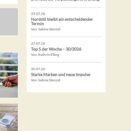
29.07.26
Nordstil bleibt ein entscheidender
Termin
Von Sabine Stenzel
27.07.26
Top 5 der Woche – 30/2026
Von Kathrin Elling
30.07.26
Starke Marken und neue Impulse
Von Sabine Stenzel