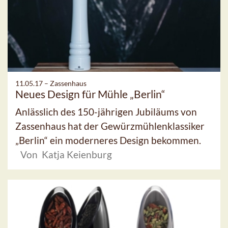
11.05.17 –
Zassenhaus
Neues Design für Mühle „Berlin“
Anlässlich des 150-jährigen Jubiläums von
Zassenhaus hat der Gewürzmühlenklassiker
„Berlin“ ein moderneres Design bekommen.
Von Katja Keienburg