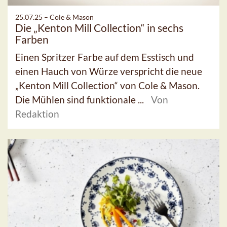
25.07.25 –
Cole & Mason
Die „Kenton Mill Collection“ in sechs
Farben
Einen Spritzer Farbe auf dem Esstisch und
einen Hauch von Würze verspricht die neue
„Kenton Mill Collection“ von Cole & Mason.
Die Mühlen sind funktionale ...
Von
Redaktion