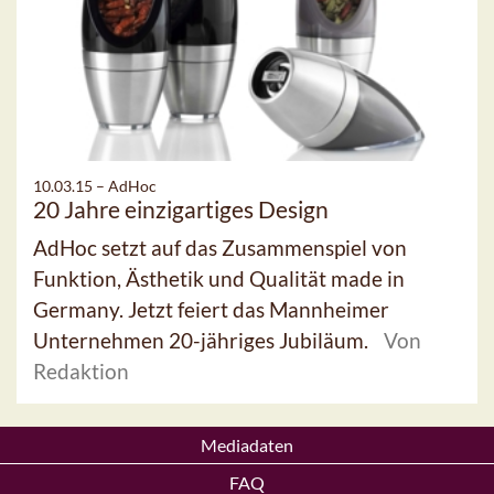
10.03.15 –
AdHoc
20 Jahre einzigartiges Design
AdHoc setzt auf das Zusammenspiel von
Funktion, Ästhetik und Qualität made in
Germany. Jetzt feiert das Mannheimer
Unternehmen 20-jähriges Jubiläum.
Von
Redaktion
Mediadaten
FAQ