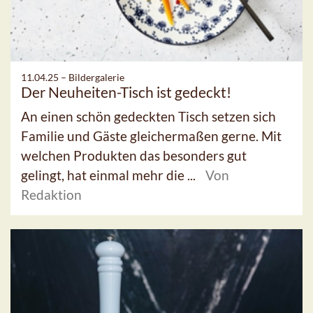
11.04.25 –
Bildergalerie
Der Neuheiten-Tisch ist gedeckt!
An einen schön gedeckten Tisch setzen sich
Familie und Gäste gleichermaßen gerne. Mit
welchen Produkten das besonders gut
gelingt, hat einmal mehr die ...
Von
Redaktion