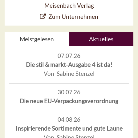
Meisenbach Verlag
Zum Unternehmen
Meistgelesen
Aktuelles
07.07.26
Die stil & markt-Ausgabe 4 ist da!
Von Sabine Stenzel
30.07.26
Die neue EU-Verpackungsverordnung
04.08.26
Inspirierende Sortimente und gute Laune
Von Sabine Stenzel