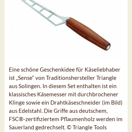
Eine schöne Geschenkidee für Käseliebhaber
ist „Sense“ von Traditionshersteller Triangle
aus Solingen. In diesem Set enthalten ist ein
klassisches Käsemesser mit durchbrochener
Klinge sowie ein Drahtkäseschneider (im Bild)
aus Edelstahl. Die Griffe aus deutschem,
FSC®-zertifiziertem Pflaumenholz werden im
Sauerland gedrechselt. © Triangle Tools