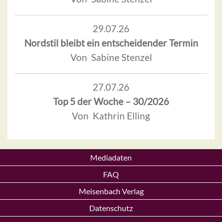
29.07.26
Nordstil bleibt ein entscheidender Termin
Von Sabine Stenzel
27.07.26
Top 5 der Woche – 30/2026
Von Kathrin Elling
Mediadaten
FAQ
Meisenbach Verlag
Datenschutz