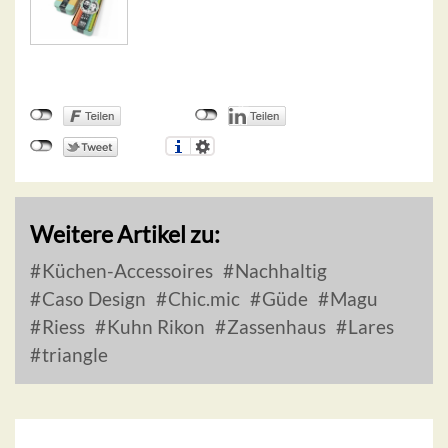
Weitere Artikel zu:
Küchen-Accessoires
Nachhaltig
Caso Design
Chic.mic
Güde
Magu
Riess
Kuhn Rikon
Zassenhaus
Lares
triangle