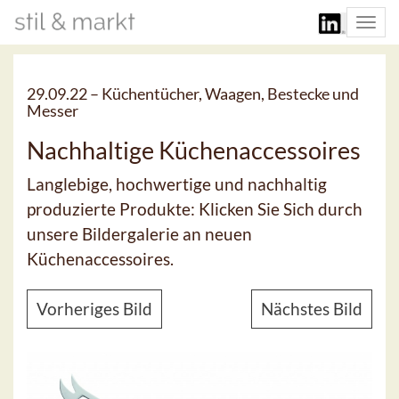
Togg
navi
29.09.22 –
Küchentücher, Waagen, Bestecke und
Messer
Nachhaltige Küchenaccessoires
Langlebige, hochwertige und nachhaltig
produzierte Produkte: Klicken Sie Sich durch
unsere Bildergalerie an neuen
Küchenaccessoires.
Vorheriges Bild
Nächstes Bild