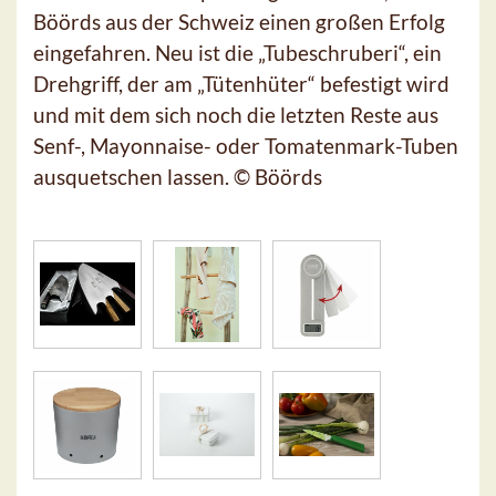
Böörds aus der Schweiz einen großen Erfolg
eingefahren. Neu ist die „Tubeschruberi“, ein
Drehgriff, der am „Tütenhüter“ befestigt wird
und mit dem sich noch die letzten Reste aus
Senf-, Mayonnaise- oder Tomatenmark-Tuben
ausquetschen lassen. © Böörds