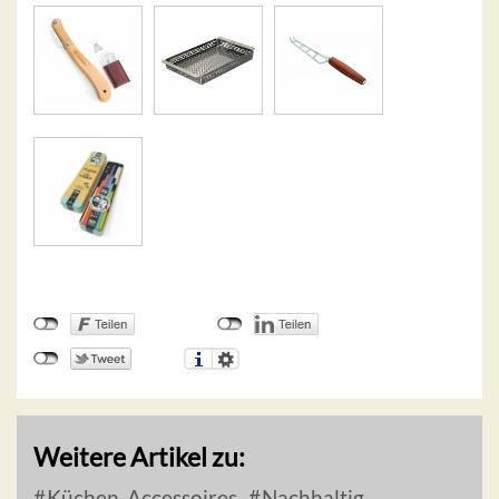
Weitere Artikel zu:
Küchen-Accessoires
Nachhaltig