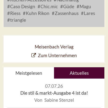
Caso Design
Chic.mic
Güde
Magu
Riess
Kuhn Rikon
Zassenhaus
Lares
triangle
Meisenbach Verlag
Zum Unternehmen
Meistgelesen
Aktuelles
07.07.26
Die stil & markt-Ausgabe 4 ist da!
Von Sabine Stenzel