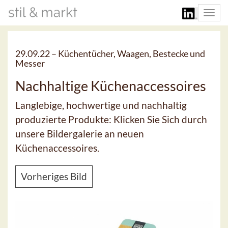
Togg
navi
29.09.22 –
Küchentücher, Waagen, Bestecke und
Messer
Nachhaltige Küchenaccessoires
Langlebige, hochwertige und nachhaltig
produzierte Produkte: Klicken Sie Sich durch
unsere Bildergalerie an neuen
Küchenaccessoires.
Vorheriges Bild