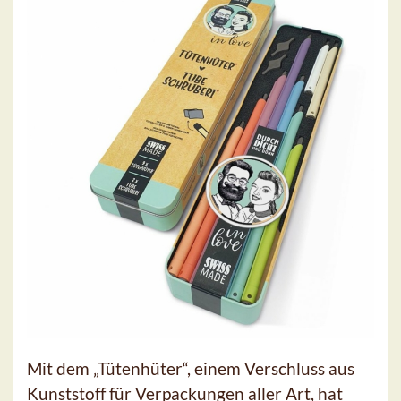
Mit dem „Tütenhüter“, einem Verschluss aus
Kunststoff für Verpackungen aller Art, hat