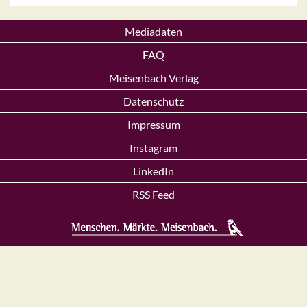
Mediadaten
FAQ
Meisenbach Verlag
Datenschutz
Impressum
Instagram
LinkedIn
RSS Feed