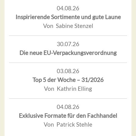
04.08.26
Inspirierende Sortimente und gute Laune
Von Sabine Stenzel
30.07.26
Die neue EU-Verpackungsverordnung
03.08.26
Top 5 der Woche – 31/2026
Von Kathrin Elling
04.08.26
Exklusive Formate für den Fachhandel
Von Patrick Stehle