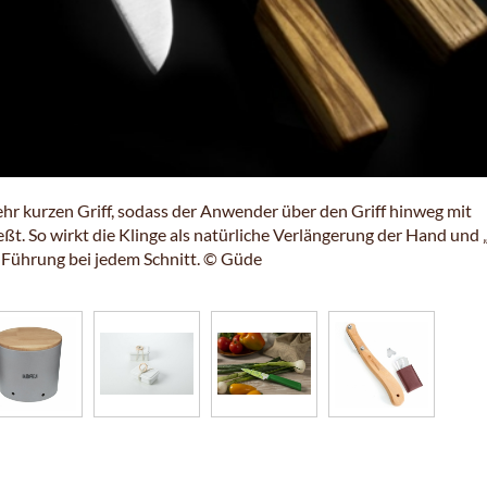
hr kurzen Griff, sodass der Anwender über den Griff hinweg mit
t. So wirkt die Klinge als natürliche Verlängerung der Hand und 
e Führung bei jedem Schnitt. © Güde