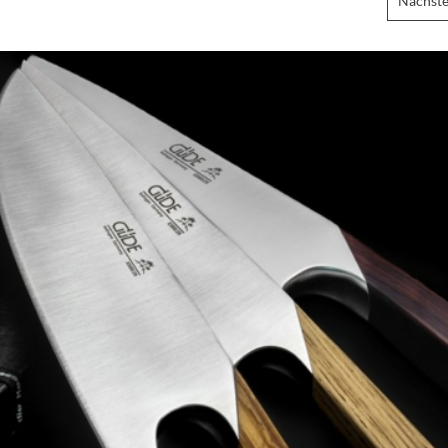
Nächste