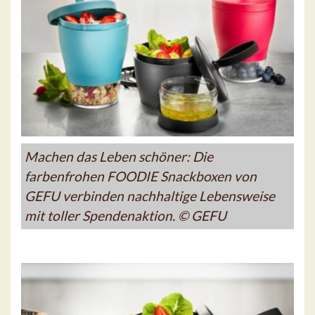
Machen das Leben schöner: Die
farbenfrohen FOODIE Snackboxen von
GEFU verbinden nachhaltige Lebensweise
mit toller Spendenaktion. © GEFU