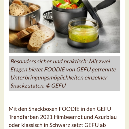
Besonders sicher und praktisch: Mit zwei
Etagen bietet FOODIE von GEFU getrennte
Unterbringungsmöglichkeiten einzelner
Snackzutaten. © GEFU
Mit den Snackboxen FOODIE in den GEFU
Trendfarben 2021 Himbeerrot und Azurblau
oder klassisch in Schwarz setzt GEFU ab