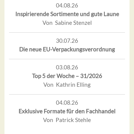
04.08.26
Inspirierende Sortimente und gute Laune
Von Sabine Stenzel
30.07.26
Die neue EU-Verpackungsverordnung
03.08.26
Top 5 der Woche – 31/2026
Von Kathrin Elling
04.08.26
Exklusive Formate für den Fachhandel
Von Patrick Stehle