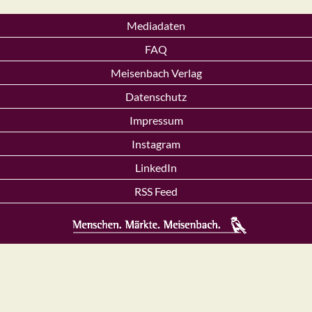
Mediadaten
FAQ
Meisenbach Verlag
Datenschutz
Impressum
Instagram
LinkedIn
RSS Feed