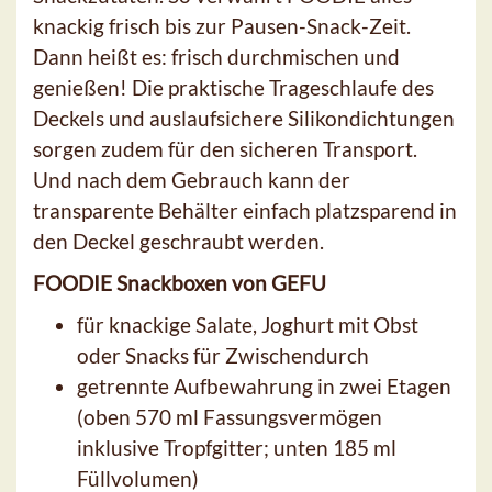
knackig frisch bis zur Pausen-Snack-Zeit.
Dann heißt es: frisch durchmischen und
genießen! Die praktische Trageschlaufe des
Deckels und auslaufsichere Silikondichtungen
sorgen zudem für den sicheren Transport.
Und nach dem Gebrauch kann der
transparente Behälter einfach platzsparend in
den Deckel geschraubt werden.
FOODIE Snackboxen von GEFU
für knackige Salate, Joghurt mit Obst
oder Snacks für Zwischendurch
getrennte Aufbewahrung in zwei Etagen
(oben 570 ml Fassungsvermögen
inklusive Tropfgitter; unten 185 ml
Füllvolumen)