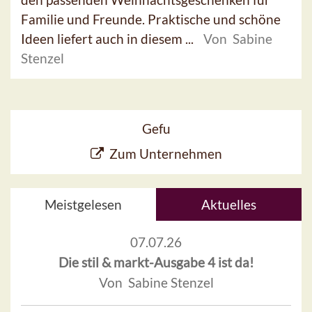
Familie und Freunde. Praktische und schöne
Ideen liefert auch in diesem ...
Von Sabine
Stenzel
Gefu
Zum Unternehmen
Meistgelesen
Aktuelles
07.07.26
Die stil & markt-Ausgabe 4 ist da!
Von Sabine Stenzel