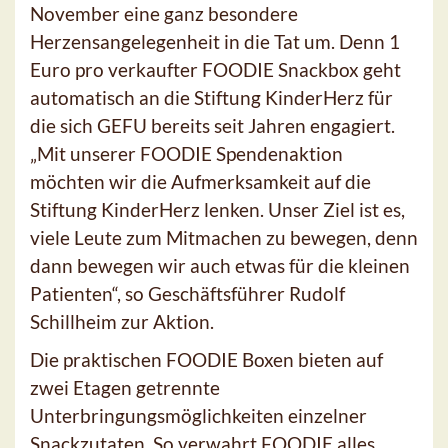
November eine ganz besondere
Herzensangelegenheit in die Tat um. Denn 1
Euro pro verkaufter FOODIE Snackbox geht
automatisch an die Stiftung KinderHerz für
die sich GEFU bereits seit Jahren engagiert.
„Mit unserer FOODIE Spendenaktion
möchten wir die Aufmerksamkeit auf die
Stiftung KinderHerz lenken. Unser Ziel ist es,
viele Leute zum Mitmachen zu bewegen, denn
dann bewegen wir auch etwas für die kleinen
Patienten“, so Geschäftsführer Rudolf
Schillheim zur Aktion.
Die praktischen FOODIE Boxen bieten auf
zwei Etagen getrennte
Unterbringungsmöglichkeiten einzelner
Snackzutaten. So verwahrt FOODIE alles