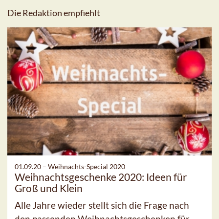
Die Redaktion empfiehlt
01.09.20 –
Weihnachts-Special 2020
Weihnachtsgeschenke 2020: Ideen für
Groß und Klein
Alle Jahre wieder stellt sich die Frage nach
den passenden Weihnachtsgeschenken für