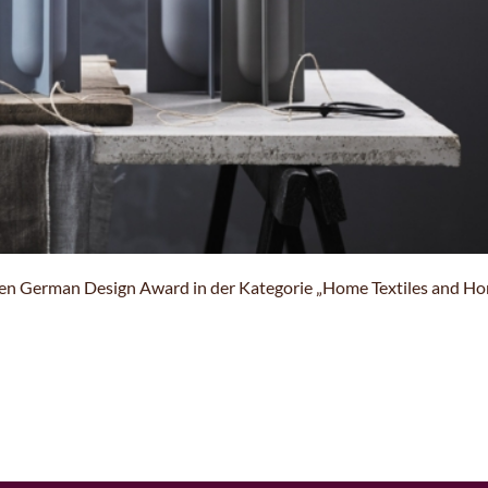
nen German Design Award in der Kategorie „Home Textiles and H