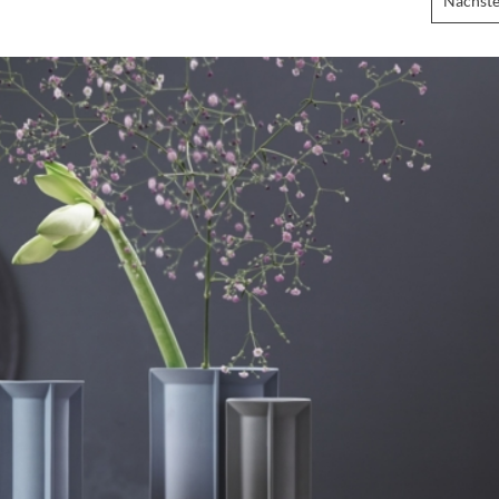
Nächste