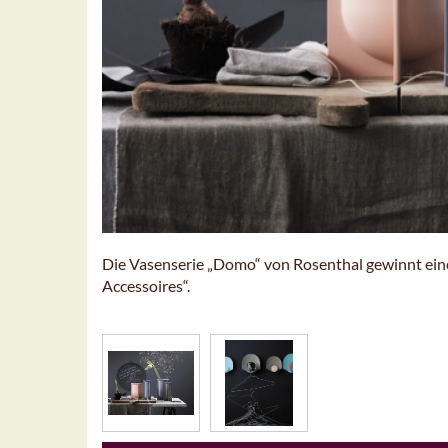
Die Vasenserie „Domo“ von Rosenthal gewinnt ei
Accessoires“.