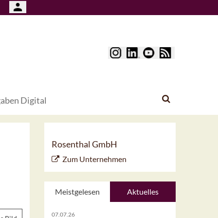
aben Digital
Rosenthal GmbH
Zum Unternehmen
Meistgelesen
Aktuelles
07.07.26