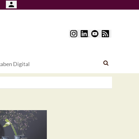
aben Digital