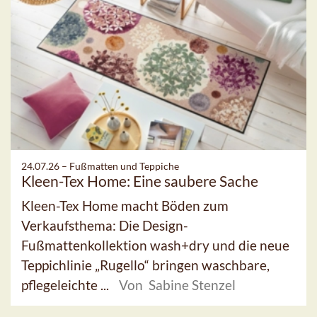
24.07.26 –
Fußmatten und Teppiche
Kleen-Tex Home: Eine saubere Sache
Kleen-Tex Home macht Böden zum
Verkaufsthema: Die Design-
Fußmattenkollektion wash+dry und die neue
Teppichlinie „Rugello“ bringen waschbare,
pflegeleichte ...
Von Sabine Stenzel