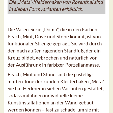
Die „Meta“-Kleiderhaken von Rosenthal sind
in sieben Formvarianten erhältlich.
Die Vasen-Serie „Domo”, die in den Farben
Peach, Mint, Dove und Stone kommt, ist von
funktionaler Strenge geprägt. Sie wird durch
den nach außen ragenden Standfuß, der ein
Kreuz bildet, gebrochen und natürlich von
der Ausführung in farbiger Porzellanmasse.
Peach, Mint und Stone sind die pastellig-
matten Töne der runden Kleiderhaken „Meta”.
Sie hat Herkner in sieben Varianten gestaltet,
sodass mit ihnen individuelle kleine
Kunstinstallationen an der Wand gebaut
werden können – fast zu schade, um sie mit