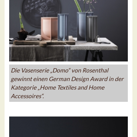
Die Vasenserie „Domo“ von Rosenthal
gewinnt einen German Design Award in der
Kategorie „Home Textiles and Home
Accessoires“.