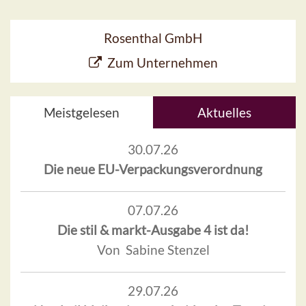
Rosenthal GmbH
Zum Unternehmen
Meistgelesen
Aktuelles
30.07.26
Die neue EU-Verpackungsverordnung
07.07.26
Die stil & markt-Ausgabe 4 ist da!
Von Sabine Stenzel
29.07.26