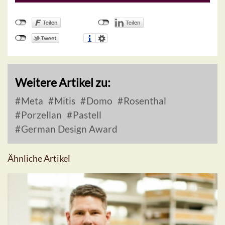
Weitere Artikel zu:
Meta
Mitis
Domo
Rosenthal
Porzellan
Pastell
German Design Award
Ähnliche Artikel