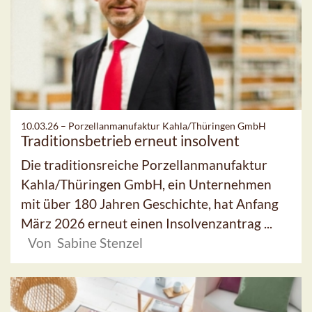
10.03.26 –
Porzellanmanufaktur Kahla/Thüringen GmbH
Traditionsbetrieb erneut insolvent
Die traditionsreiche Porzellanmanufaktur
Kahla/Thüringen GmbH, ein Unternehmen
mit über 180 Jahren Geschichte, hat Anfang
März 2026 erneut einen Insolvenzantrag ...
Von Sabine Stenzel