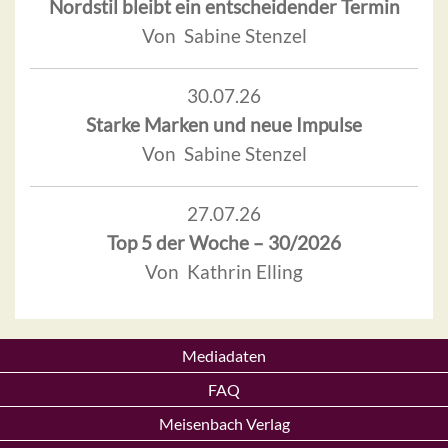
Nordstil bleibt ein entscheidender Termin
Von Sabine Stenzel
30.07.26
Starke Marken und neue Impulse
Von Sabine Stenzel
27.07.26
Top 5 der Woche – 30/2026
Von Kathrin Elling
Mediadaten
FAQ
Meisenbach Verlag