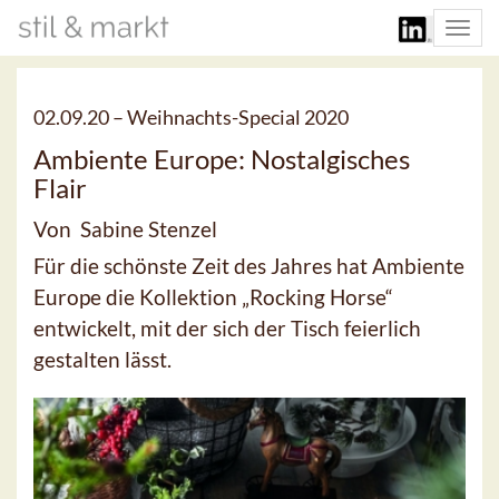
Togg
navi
02.09.20 –
Weihnachts-Special 2020
Ambiente Europe: Nostalgisches
Flair
Von Sabine Stenzel
Für die schönste Zeit des Jahres hat Ambiente
Europe die Kollektion „Rocking Horse“
entwickelt, mit der sich der Tisch feierlich
gestalten lässt.