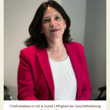
Chefredakteurin stil & markt | Mitglied der Geschäftsleitung