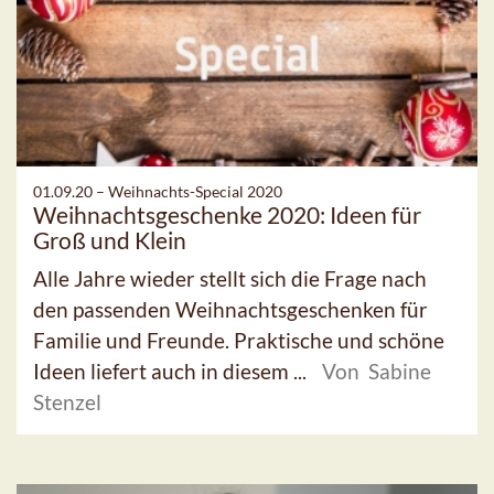
01.09.20 –
Weihnachts-Special 2020
Weihnachtsgeschenke 2020: Ideen für
Groß und Klein
Alle Jahre wieder stellt sich die Frage nach
den passenden Weihnachtsgeschenken für
Familie und Freunde. Praktische und schöne
Ideen liefert auch in diesem ...
Von Sabine
Stenzel