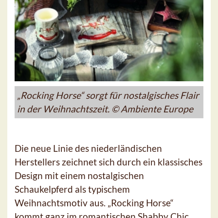
„Rocking Horse“ sorgt für nostalgisches Flair
in der Weihnachtszeit. © Ambiente Europe
Die neue Linie des niederländischen
Herstellers zeichnet sich durch ein klassisches
Design mit einem nostalgischen
Schaukelpferd als typischem
Weihnachtsmotiv aus. „Rocking Horse“
kommt ganz im romantischen Shabby Chic