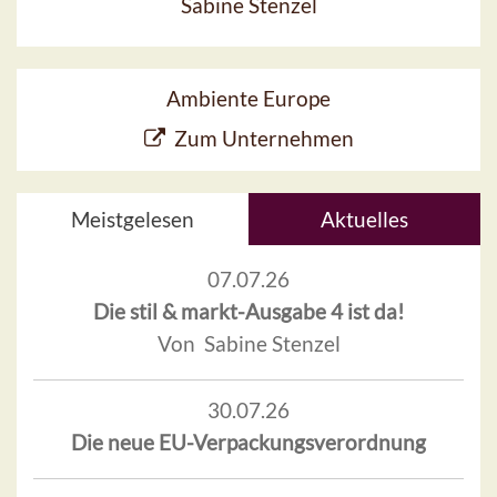
Sabine Stenzel
Ambiente Europe
Zum Unternehmen
Meistgelesen
Aktuelles
07.07.26
Die stil & markt-Ausgabe 4 ist da!
Von Sabine Stenzel
30.07.26
Die neue EU-Verpackungsverordnung