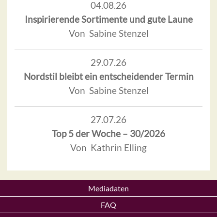
04.08.26
Inspirierende Sortimente und gute Laune
Von Sabine Stenzel
29.07.26
Nordstil bleibt ein entscheidender Termin
Von Sabine Stenzel
27.07.26
Top 5 der Woche – 30/2026
Von Kathrin Elling
Mediadaten
FAQ