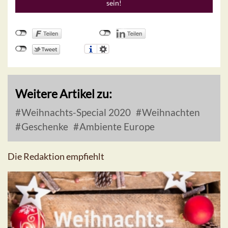
sein!
Weitere Artikel zu:
Weihnachts-Special 2020
Weihnachten
Geschenke
Ambiente Europe
Die Redaktion empfiehlt