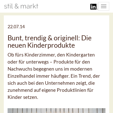
Togg
navi
22.07.14
Bunt, trendig & originell: Die
neuen Kinderprodukte
Ob fürs Kinderzimmer, den Kindergarten
oder für unterwegs – Produkte für den
Nachwuchs begegnen uns im modernen
Einzelhandel immer häufiger. Ein Trend, der
sich auch bei den Unternehmen zeigt, die
zunehmend auf eigene Produktlinien für
Kinder setzen.