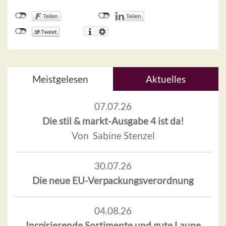
Meistgelesen
Aktuelles
07.07.26
Die stil & markt-Ausgabe 4 ist da!
Von Sabine Stenzel
30.07.26
Die neue EU-Verpackungsverordnung
04.08.26
Inspirierende Sortimente und gute Laune