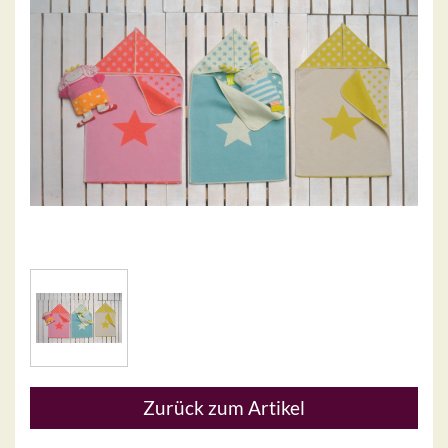
Zurück zum Artikel