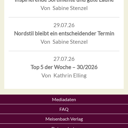
Von Sabine Stenzel
29.07.26
Nordstil bleibt ein entscheidender Termin
Von Sabine Stenzel
27.07.26
Top 5 der Woche – 30/2026
Von Kathrin Elling
Mediadaten
FAQ
Meisenbach Verlag