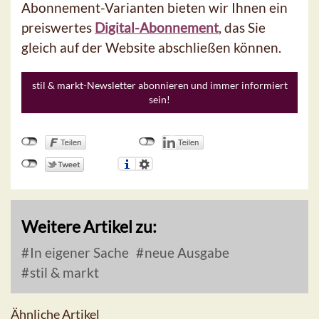
Abonnement-Varianten bieten wir Ihnen ein
preiswertes
Digital-Abonnement
, das Sie
gleich auf der Website abschließen können.
stil & markt-Newsletter abonnieren und immer informiert
sein!
Weitere Artikel zu:
In eigener Sache
neue Ausgabe
stil & markt
Ähnliche Artikel