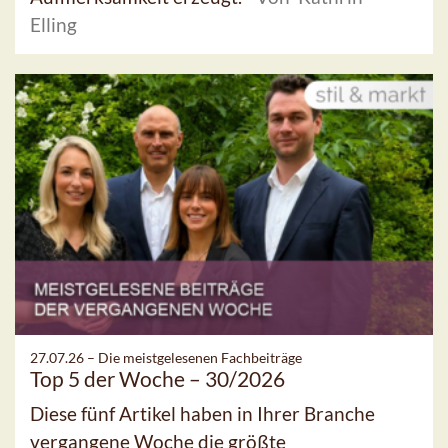
Elling
27.07.26 –
Die meistgelesenen Fachbeiträge
Top 5 der Woche – 30/2026
Diese fünf Artikel haben in Ihrer Branche
vergangene Woche die größte