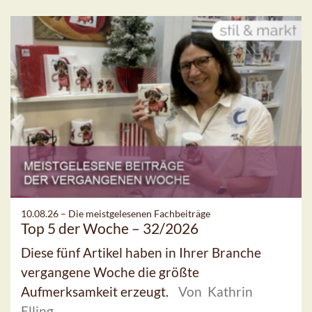
10.08.26 –
Die meistgelesenen Fachbeiträge
Top 5 der Woche – 32/2026
Diese fünf Artikel haben in Ihrer Branche
vergangene Woche die größte
Aufmerksamkeit erzeugt.
Von Kathrin
Elling