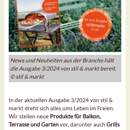
News und Neuheiten aus der Branche hält
die Ausgabe 3/2024 von stil & markt bereit.
© stil & markt
In der aktuellen Ausgabe 3/2024 von stil &
markt dreht sich alles ums Leben im Freien.
Wir stellen neue
Produkte für Balkon,
Terrasse und Garten
vor, darunter auch
Grills