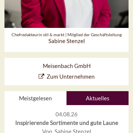
Chefredakteurin stil & markt | Mitglied der Geschäftsleitung
Sabine Stenzel
Meisenbach GmbH
Zum Unternehmen
Meistgelesen
Aktuelles
04.08.26
Inspirierende Sortimente und gute Laune
Von Sabine Stenzel