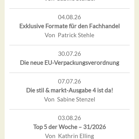
04.08.26
Exklusive Formate für den Fachhandel
Von Patrick Stehle
30.07.26
Die neue EU-Verpackungsverordnung
07.07.26
Die stil & markt-Ausgabe 4 ist da!
Von Sabine Stenzel
03.08.26
Top 5 der Woche – 31/2026
Von Kathrin Elling