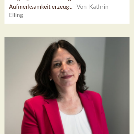
Aufmerksamkeit erzeugt.
Von Kathrin
Elling