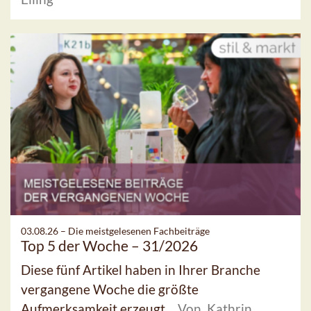
03.08.26 –
Die meistgelesenen Fachbeiträge
Top 5 der Woche – 31/2026
Diese fünf Artikel haben in Ihrer Branche
vergangene Woche die größte
Aufmerksamkeit erzeugt.
Von Kathrin