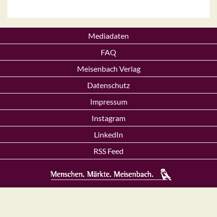
Mediadaten
FAQ
Meisenbach Verlag
Datenschutz
Impressum
Instagram
LinkedIn
RSS Feed