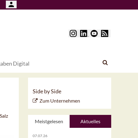
aben Digital
Side by Side
Zum Unternehmen
Salz
Meistgelesen
Aktuelles
07.07.26