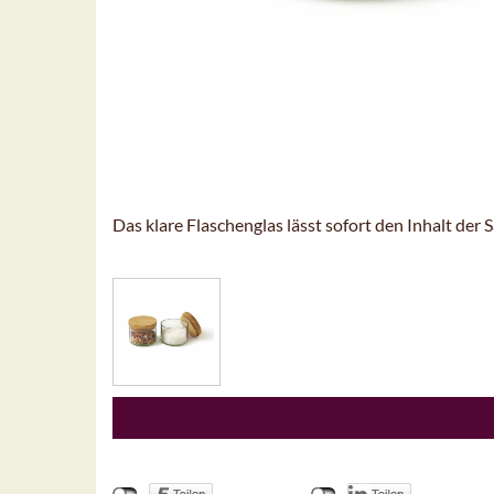
Das klare Flaschenglas lässt sofort den Inhalt der