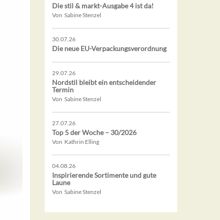
Die stil & markt-Ausgabe 4 ist da!
Von Sabine Stenzel
30.07.26
Die neue EU-Verpackungsverordnung
29.07.26
Nordstil bleibt ein entscheidender
Termin
Von Sabine Stenzel
27.07.26
Top 5 der Woche – 30/2026
Von Kathrin Elling
04.08.26
Inspirierende Sortimente und gute
Laune
Von Sabine Stenzel