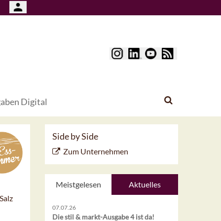
aben Digital
Side by Side
Zum Unternehmen
Meistgelesen
Aktuelles
Salz
07.07.26
Die stil & markt-Ausgabe 4 ist da!