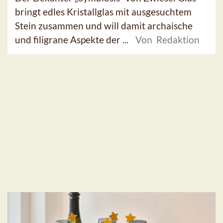
bringt edles Kristallglas mit ausgesuchtem
Stein zusammen und will damit archaische
und filigrane Aspekte der ...
Von Redaktion