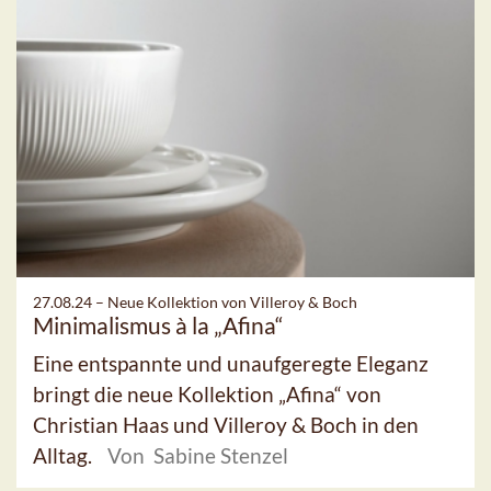
27.08.24 –
Neue Kollektion von Villeroy & Boch
Minimalismus à la „Afina“
Eine entspannte und unaufgeregte Eleganz
bringt die neue Kollektion „Afina“ von
Christian Haas und Villeroy & Boch in den
Alltag.
Von Sabine Stenzel