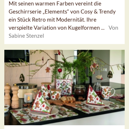
Mit seinen warmen Farben vereint die
Geschirrserie „Elements“ von Cosy & Trendy
ein Stück Retro mit Modernität. Ihre
verspielte Variation von Kugelformen ...
Von
Sabine Stenzel