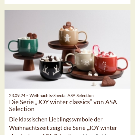
23.09.24 –
Weihnachts-Special ASA Selection
Die Serie „JOY winter classics“ von ASA
Selection
Die klassischen Lieblingssymbole der
Weihnachtszeit zeigt die Serie „JOY winter