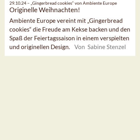
29.10.24 –
„Gingerbread cookies“ von Ambiente Europe
Originelle Weihnachten!
Ambiente Europe vereint mit „Gingerbread
cookies“ die Freude am Kekse backen und den
Spaß der Feiertagssaison in einem verspielten
und originellen Design.
Von Sabine Stenzel