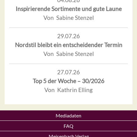
Inspirierende Sortimente und gute Laune
Von Sabine Stenzel
29.07.26
Nordstil bleibt ein entscheidender Termin
Von Sabine Stenzel
27.07.26
Top 5 der Woche – 30/2026
Von Kathrin Elling
Mediadaten
FAQ
Meisenbach Verlag