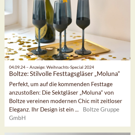
04.09.24 –
Anzeige: Weihnachts-Special 2024
Boltze: Stilvolle Festtagsgläser „Moluna“
Perfekt, um auf die kommenden Festtage
anzustoßen: Die Sektgläser „Moluna“ von
Boltze vereinen modernen Chic mit zeitloser
Eleganz. Ihr Design ist ein ...
Boltze Gruppe
GmbH