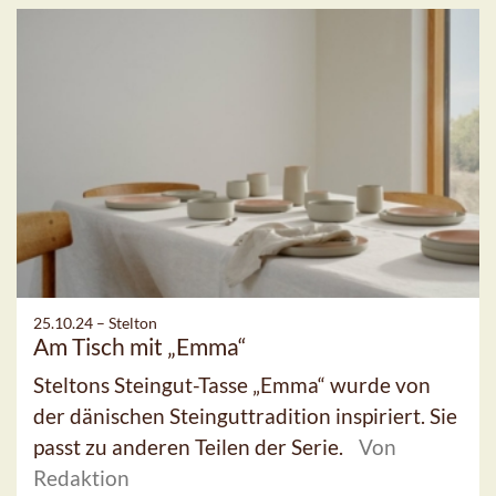
25.10.24 –
Stelton
Am Tisch mit „Emma“
Steltons Steingut-Tasse „Emma“ wurde von
der dänischen Steinguttradition inspiriert. Sie
passt zu anderen Teilen der Serie.
Von
Redaktion