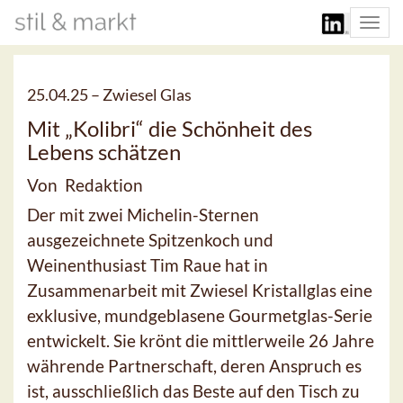
Togg
navi
25.04.25 –
Zwiesel Glas
Mit „Kolibri“ die Schönheit des
Lebens schätzen
Von Redaktion
Der mit zwei Michelin-Sternen
ausgezeichnete Spitzenkoch und
Weinenthusiast Tim Raue hat in
Zusammenarbeit mit Zwiesel Kristallglas eine
exklusive, mundgeblasene Gourmetglas-Serie
entwickelt. Sie krönt die mittlerweile 26 Jahre
währende Partnerschaft, deren Anspruch es
ist, ausschließlich das Beste auf den Tisch zu