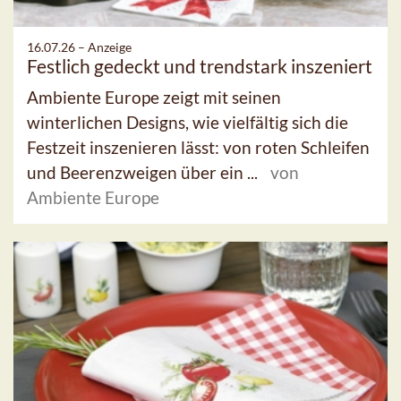
16.07.26 –
Anzeige
Festlich gedeckt und trendstark inszeniert
Ambiente Europe zeigt mit seinen
winterlichen Designs, wie vielfältig sich die
Festzeit inszenieren lässt: von roten Schleifen
und Beerenzweigen über ein ...
von
Ambiente Europe