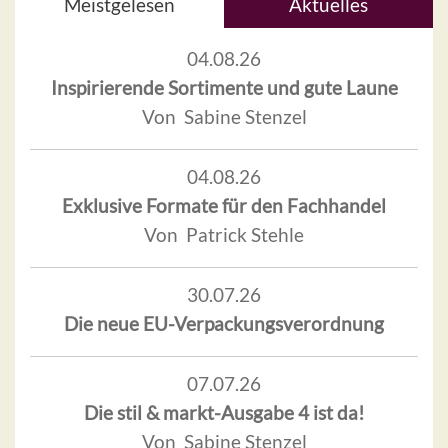
Meistgelesen
Aktuelles
04.08.26
Inspirierende Sortimente und gute Laune
Von Sabine Stenzel
04.08.26
Exklusive Formate für den Fachhandel
Von Patrick Stehle
30.07.26
Die neue EU-Verpackungsverordnung
07.07.26
Die stil & markt-Ausgabe 4 ist da!
Von Sabine Stenzel