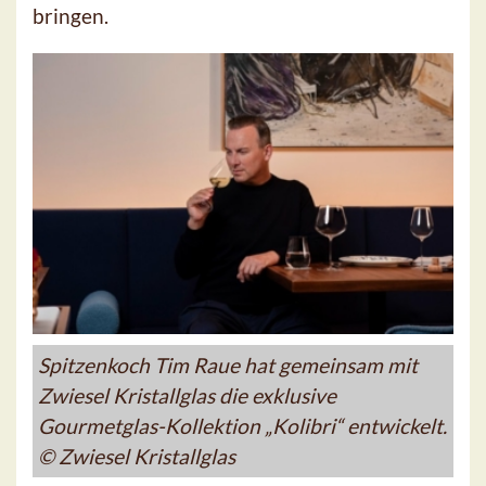
bringen.
Spitzenkoch Tim Raue hat gemeinsam mit
Zwiesel Kristallglas die exklusive
Gourmetglas-Kollektion „Kolibri“ entwickelt.
© Zwiesel Kristallglas