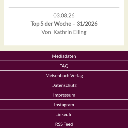
03.08.26
Top 5 der Woche – 31/2026
Von Kathrin Elling
Mediadaten
FAQ
Meisenbach Verlag
Datenschutz
Impressum
Instagram
LinkedIn
RSS Feed