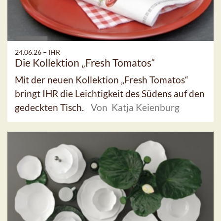
24.06.26 –
IHR
Die Kollektion „Fresh Tomatos“
Mit der neuen Kollektion „Fresh Tomatos“
bringt IHR die Leichtigkeit des Südens auf den
gedeckten Tisch.
Von Katja Keienburg