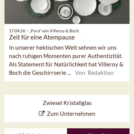
17.04.26 –
„Pura“ von Villeroy & Boch
Zeit für eine Atempause
In unserer hektischen Welt sehnen wir uns
nach ruhigen Momenten purer Authentizität.
Als Statement für Natürlichkeit hat Villeroy &
Boch die Geschirrserie ...
Von Redaktion
Zwiesel Kristallglas
Zum Unternehmen