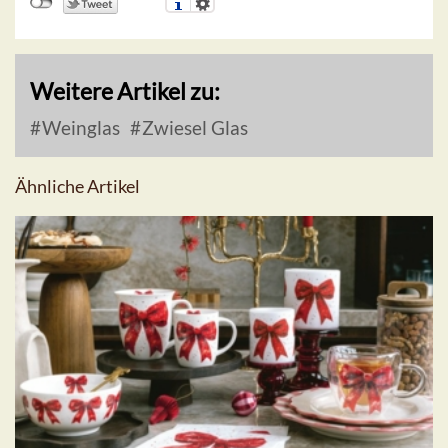
Weitere Artikel zu:
Weinglas
Zwiesel Glas
Ähnliche Artikel