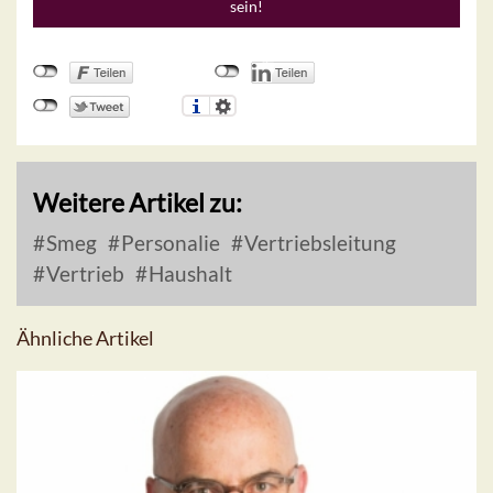
sein!
Weitere Artikel zu:
Smeg
Personalie
Vertriebsleitung
Vertrieb
Haushalt
Ähnliche Artikel