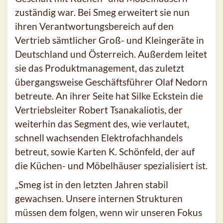
zuständig war. Bei Smeg erweitert sie nun
ihren Verantwortungsbereich auf den
Vertrieb sämtlicher Groß- und Kleingeräte in
Deutschland und Österreich. Außerdem leitet
sie das Produktmanagement, das zuletzt
übergangsweise Geschäftsführer Olaf Nedorn
betreute. An ihrer Seite hat Silke Eckstein die
Vertriebsleiter Robert Tsanakaliotis, der
weiterhin das Segment des, wie verlautet,
schnell wachsenden Elektrofachhandels
betreut, sowie Karten K. Schönfeld, der auf
die Küchen- und Möbelhäuser spezialisiert ist.
„Smeg ist in den letzten Jahren stabil
gewachsen. Unsere internen Strukturen
müssen dem folgen, wenn wir unseren Fokus