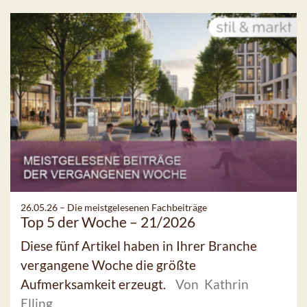
26.05.26 –
Die meistgelesenen Fachbeiträge
Top 5 der Woche – 21/2026
Diese fünf Artikel haben in Ihrer Branche
vergangene Woche die größte
Aufmerksamkeit erzeugt.
Von Kathrin
Elling