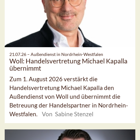
21.07.26 –
Außendienst in Nordrhein-Westfalen
Woll: Handelsvertretung Michael Kapalla
übernimmt
Zum 1. August 2026 verstärkt die
Handelsvertretung Michael Kapalla den
Außendienst von Woll und übernimmt die
Betreuung der Handelspartner in Nordrhein-
Westfalen.
Von Sabine Stenzel