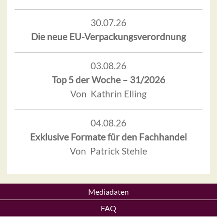
30.07.26
Die neue EU-Verpackungsverordnung
03.08.26
Top 5 der Woche – 31/2026
Von Kathrin Elling
04.08.26
Exklusive Formate für den Fachhandel
Von Patrick Stehle
Mediadaten
FAQ