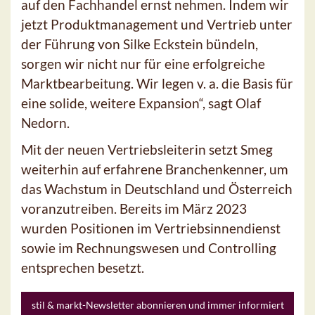
auf den Fachhandel ernst nehmen. Indem wir
jetzt Produktmanagement und Vertrieb unter
der Führung von Silke Eckstein bündeln,
sorgen wir nicht nur für eine erfolgreiche
Marktbearbeitung. Wir legen v. a. die Basis für
eine solide, weitere Expansion“, sagt Olaf
Nedorn.
Mit der neuen Vertriebsleiterin setzt Smeg
weiterhin auf erfahrene Branchenkenner, um
das Wachstum in Deutschland und Österreich
voranzutreiben. Bereits im März 2023
wurden Positionen im Vertriebsinnendienst
sowie im Rechnungswesen und Controlling
entsprechen besetzt.
stil & markt-Newsletter abonnieren und immer informiert