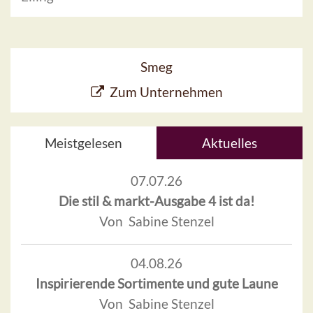
Smeg
Zum Unternehmen
Meistgelesen
Aktuelles
07.07.26
Die stil & markt-Ausgabe 4 ist da!
Von Sabine Stenzel
04.08.26
Inspirierende Sortimente und gute Laune
Von Sabine Stenzel