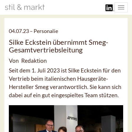
Togg
navi
04.07.23 –
Personalie
Silke Eckstein übernimmt Smeg-
Gesamtvertriebsleitung
Von Redaktion
Seit dem 1. Juli 2023 ist Silke Eckstein für den
Vertrieb beim italienischen Hausgeräte-
Hersteller Smeg verantwortlich. Sie kann sich
dabei auf ein gut eingespieltes Team stützen.