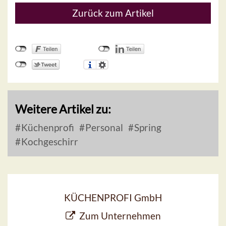
Zurück zum Artikel
Weitere Artikel zu:
Küchenprofi
Personal
Spring
Kochgeschirr
KÜCHENPROFI GmbH
Zum Unternehmen