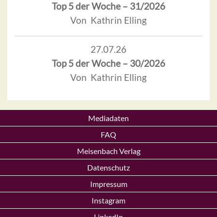
Top 5 der Woche – 31/2026
Von Kathrin Elling
27.07.26
Top 5 der Woche – 30/2026
Von Kathrin Elling
Mediadaten
FAQ
Meisenbach Verlag
Datenschutz
Impressum
Instagram
LinkedIn