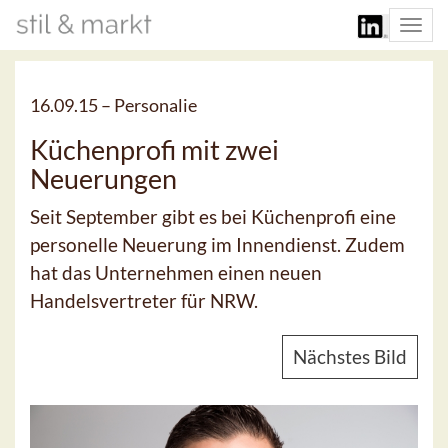
Togg
navi
16.09.15 –
Personalie
Küchenprofi mit zwei
Neuerungen
Seit September gibt es bei Küchenprofi eine
personelle Neuerung im Innendienst. Zudem
hat das Unternehmen einen neuen
Handelsvertreter für NRW.
Nächstes Bild