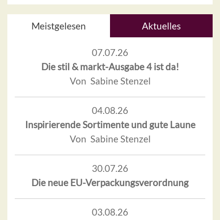
Meistgelesen
Aktuelles
07.07.26
Die stil & markt-Ausgabe 4 ist da!
Von Sabine Stenzel
04.08.26
Inspirierende Sortimente und gute Laune
Von Sabine Stenzel
30.07.26
Die neue EU-Verpackungsverordnung
03.08.26