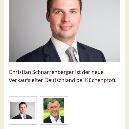
Christian Schnarrenberger ist der neue
Verkaufsleiter Deutschland bei Küchenprofi.