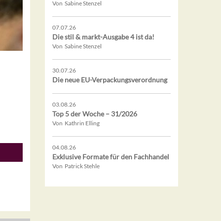
Von Sabine Stenzel
07.07.26
Die stil & markt-Ausgabe 4 ist da!
Von Sabine Stenzel
30.07.26
Die neue EU-Verpackungsverordnung
03.08.26
Top 5 der Woche – 31/2026
Von Kathrin Elling
04.08.26
Exklusive Formate für den Fachhandel
Von Patrick Stehle