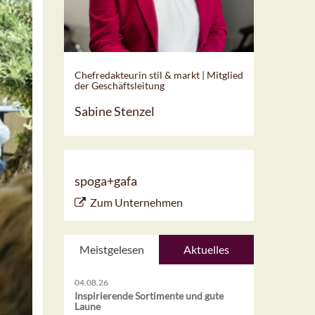
Chefredakteurin stil & markt | Mitglied
der Geschäftsleitung
Sabine Stenzel
spoga+gafa
Zum Unternehmen
Meistgelesen
Aktuelles
04.08.26
Inspirierende Sortimente und gute
Laune