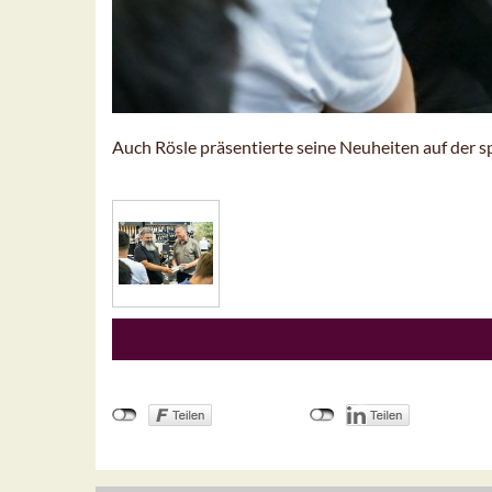
Auch Rösle präsentierte seine Neuheiten auf de