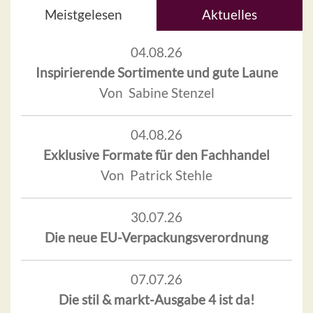
Meistgelesen
Aktuelles
04.08.26
Inspirierende Sortimente und gute Laune
Von Sabine Stenzel
04.08.26
Exklusive Formate für den Fachhandel
Von Patrick Stehle
30.07.26
Die neue EU-Verpackungsverordnung
07.07.26
Die stil & markt-Ausgabe 4 ist da!