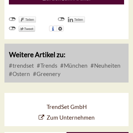
Weitere Artikel zu:
trendset
Trends
München
Neuheiten
Ostern
Greenery
TrendSet GmbH
Zum Unternehmen