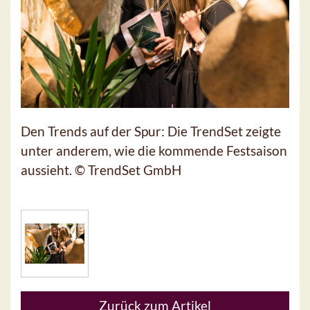
Den Trends auf der Spur: Die TrendSet zeigte
unter anderem, wie die kommende Festsaison
aussieht. © TrendSet GmbH
Zurück zum Artikel