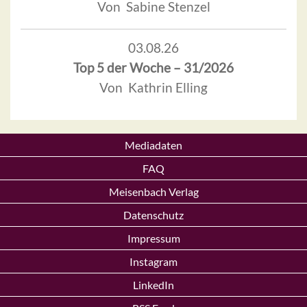
Von Sabine Stenzel
03.08.26
Top 5 der Woche – 31/2026
Von Kathrin Elling
Mediadaten
FAQ
Meisenbach Verlag
Datenschutz
Impressum
Instagram
LinkedIn