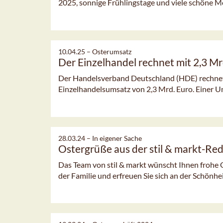
2025, sonnige Frühlingstage und viele schöne
10.04.25 –
Osterumsatz
Der Einzelhandel rechnet mit 2,3 Mr
Der Handelsverband Deutschland (HDE) rechnet
Einzelhandelsumsatz von 2,3 Mrd. Euro. Einer Um
28.03.24 –
In eigener Sache
Ostergrüße aus der stil & markt-Re
Das Team von stil & markt wünscht Ihnen frohe 
der Familie und erfreuen Sie sich an der Schönhe