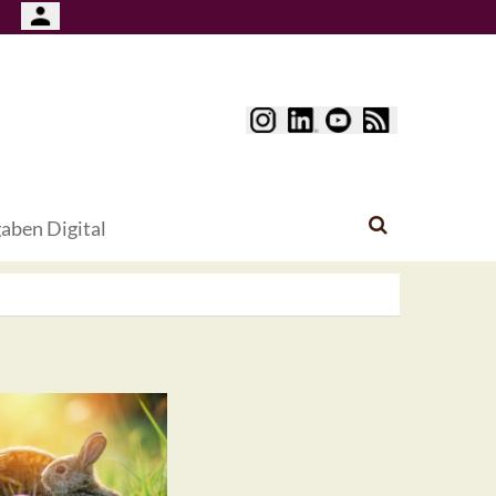
aben Digital