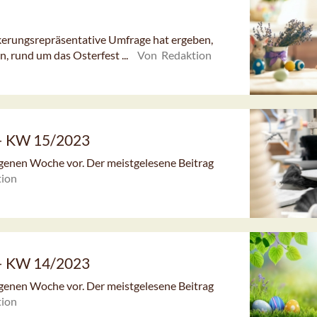
kerungsrepräsentative Umfrage hat ergeben,
, rund um das Osterfest ...
Von Redaktion
 – KW 15/2023
angenen Woche vor. Der meistgelesene Beitrag
ion
 – KW 14/2023
angenen Woche vor. Der meistgelesene Beitrag
ion