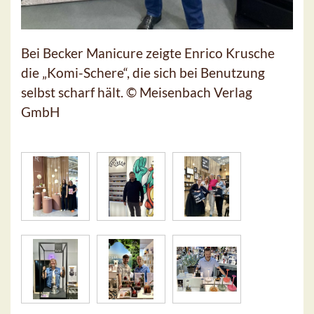
Bei Becker Manicure zeigte Enrico Krusche
die „Komi-Schere“, die sich bei Benutzung
selbst scharf hält. © Meisenbach Verlag
GmbH