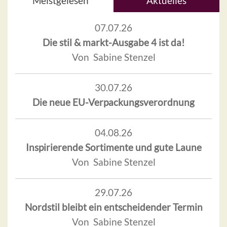
Meistgelesen
Aktuelles
07.07.26
Die stil & markt-Ausgabe 4 ist da!
Von Sabine Stenzel
30.07.26
Die neue EU-Verpackungsverordnung
04.08.26
Inspirierende Sortimente und gute Laune
Von Sabine Stenzel
29.07.26
Nordstil bleibt ein entscheidender Termin
Von Sabine Stenzel