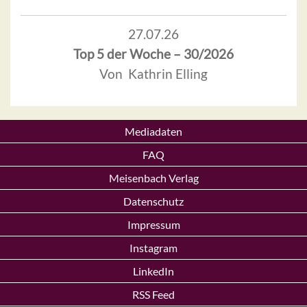
27.07.26
Top 5 der Woche – 30/2026
Von Kathrin Elling
Mediadaten
FAQ
Meisenbach Verlag
Datenschutz
Impressum
Instagram
LinkedIn
RSS Feed