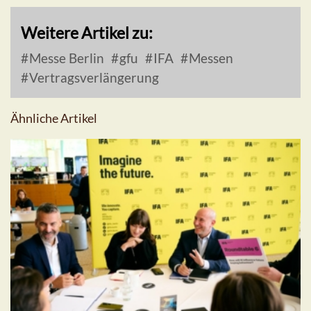
Weitere Artikel zu:
Messe Berlin
gfu
IFA
Messen
Vertragsverlängerung
Ähnliche Artikel