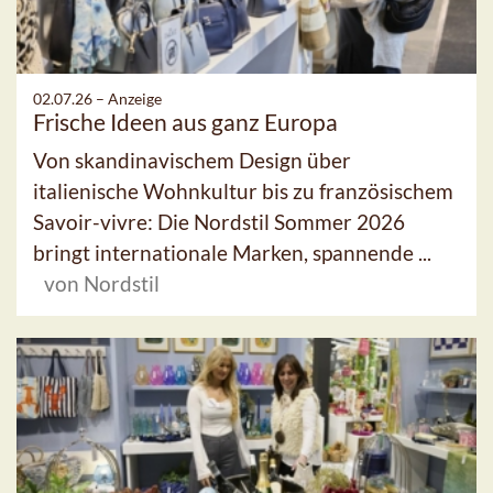
02.07.26 –
Anzeige
Frische Ideen aus ganz Europa
Von skandinavischem Design über
italienische Wohnkultur bis zu französischem
Savoir-vivre: Die Nordstil Sommer 2026
bringt internationale Marken, spannende ...
von Nordstil