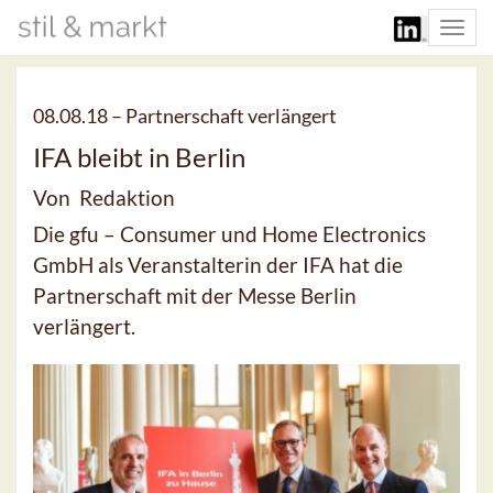
Togg
navi
08.08.18 –
Partnerschaft verlängert
IFA bleibt in Berlin
Von Redaktion
Die gfu – Consumer und Home Electronics
GmbH als Veranstalterin der IFA hat die
Partnerschaft mit der Messe Berlin
verlängert.