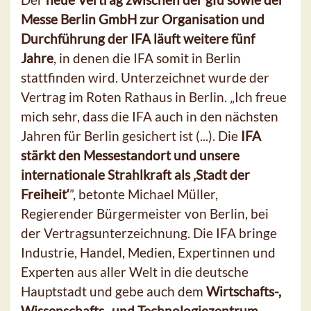
Messe Berlin GmbH zur Organisation und
Durchführung der IFA läuft weitere fünf
Jahre
, in denen die IFA somit in Berlin
stattfinden wird. Unterzeichnet wurde der
Vertrag im Roten Rathaus in Berlin. „Ich freue
mich sehr, dass die IFA auch in den nächsten
Jahren für Berlin gesichert ist (...). Die
IFA
stärkt den Messestandort und unsere
internationale Strahlkraft als ‚Stadt der
Freiheit‘
”, betonte Michael Müller,
Regierender Bürgermeister von Berlin, bei
der Vertragsunterzeichnung. Die IFA bringe
Industrie, Handel, Medien, Expertinnen und
Experten aus aller Welt in die deutsche
Hauptstadt und gebe auch dem
Wirtschafts-,
Wissenschafts- und Technologiezentrum