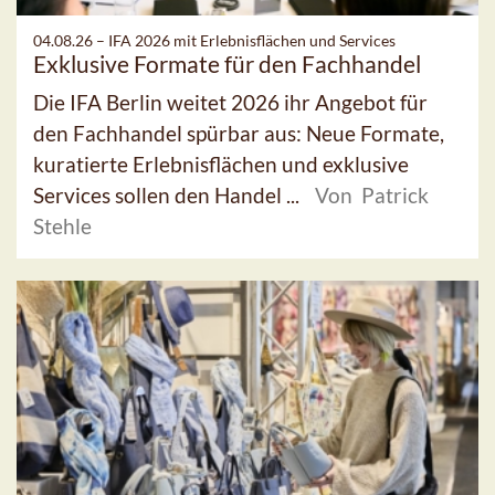
04.08.26 –
IFA 2026 mit Erlebnisflächen und Services
Exklusive Formate für den Fachhandel
Die IFA Berlin weitet 2026 ihr Angebot für
den Fachhandel spürbar aus: Neue Formate,
kuratierte Erlebnisflächen und exklusive
Services sollen den Handel ...
Von Patrick
Stehle