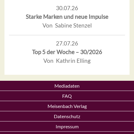
30.07.26
Starke Marken und neue Impulse
Von Sabine Stenzel
27.07.26
Top 5 der Woche – 30/2026
Von Kathrin Elling
Mediadaten
FAQ
Meisenbach Verlag
Datenschutz
Impressum