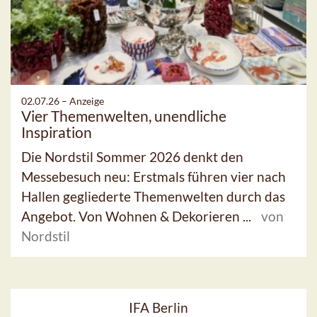
02.07.26 –
Anzeige
Vier Themenwelten, unendliche
Inspiration
Die Nordstil Sommer 2026 denkt den
Messebesuch neu: Erstmals führen vier nach
Hallen gegliederte Themenwelten durch das
Angebot. Von Wohnen & Dekorieren ...
von
Nordstil
IFA Berlin