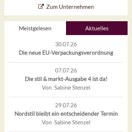
Zum Unternehmen
Meistgelesen
Aktuelles
30.07.26
Die neue EU-Verpackungsverordnung
07.07.26
Die stil & markt-Ausgabe 4 ist da!
Von Sabine Stenzel
29.07.26
Nordstil bleibt ein entscheidender Termin
Von Sabine Stenzel