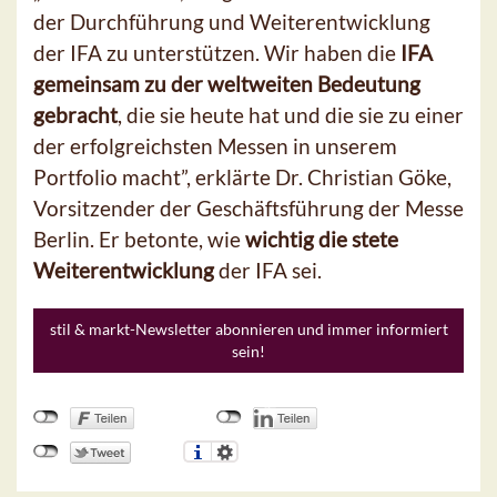
der Durchführung und Weiterentwicklung
der IFA zu unterstützen. Wir haben die
IFA
gemeinsam zu der weltweiten Bedeutung
gebracht
, die sie heute hat und die sie zu einer
der erfolgreichsten Messen in unserem
Portfolio macht”, erklärte Dr. Christian Göke,
Vorsitzender der Geschäftsführung der Messe
Berlin. Er betonte, wie
wichtig die stete
Weiterentwicklung
der IFA sei.
stil & markt-Newsletter abonnieren und immer informiert
sein!