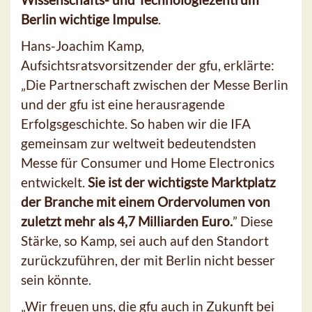
Berlin wichtige Impulse
.
Hans-Joachim Kamp,
Aufsichtsratsvorsitzender der gfu, erklärte:
„Die Partnerschaft zwischen der Messe Berlin
und der gfu ist eine herausragende
Erfolgsgeschichte. So haben wir die IFA
gemeinsam zur weltweit bedeutendsten
Messe für Consumer und Home Electronics
entwickelt.
Sie ist der wichtigste Marktplatz
der Branche mit einem Ordervolumen von
zuletzt mehr als 4,7 Milliarden Euro.
” Diese
Stärke, so Kamp, sei auch auf den Standort
zurückzuführen, der mit Berlin nicht besser
sein könnte.
„Wir freuen uns, die gfu auch in Zukunft bei