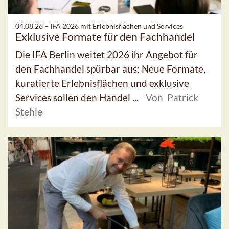
04.08.26 –
IFA 2026 mit Erlebnisflächen und Services
Exklusive Formate für den Fachhandel
Die IFA Berlin weitet 2026 ihr Angebot für
den Fachhandel spürbar aus: Neue Formate,
kuratierte Erlebnisflächen und exklusive
Services sollen den Handel ...
Von Patrick
Stehle