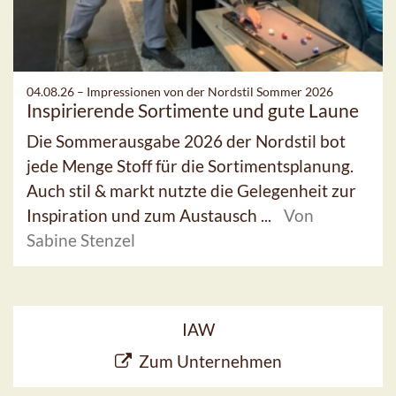
04.08.26 –
Impressionen von der Nordstil Sommer 2026
Inspirierende Sortimente und gute Laune
Die Sommerausgabe 2026 der Nordstil bot
jede Menge Stoff für die Sortimentsplanung.
Auch stil & markt nutzte die Gelegenheit zur
Inspiration und zum Austausch ...
Von
Sabine Stenzel
IAW
Zum Unternehmen