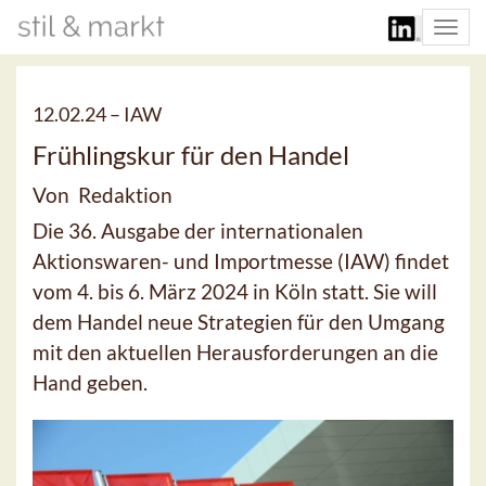
Togg
navi
12.02.24 –
IAW
Frühlingskur für den Handel
Von Redaktion
Die 36. Ausgabe der internationalen
Aktionswaren- und Importmesse (IAW) findet
vom 4. bis 6. März 2024 in Köln statt. Sie will
dem Handel neue Strategien für den Umgang
mit den aktuellen Herausforderungen an die
Hand geben.