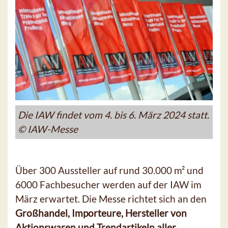
Die IAW findet vom 4. bis 6. März 2024 statt.
© IAW-Messe
Über 300 Aussteller auf rund 30.000 m² und
6000 Fachbesucher werden auf der IAW im
März erwartet. Die Messe richtet sich an den
Großhandel, Importeure, Hersteller von
Aktionswaren und Trendartikeln aller