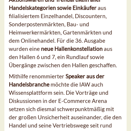
Handelskategorien sowie Einkäufer
aus
filialisiertem Einzelhandel, Discountern,
Sonderpostenmärkten, Bau- und
Heimwerkermärkten, Gartenmärkten und
dem Onlinehandel. Für die 36. Ausgabe
wurden eine
neue Hallenkonstellation
aus
den Hallen 6 und 7, ein Rundlauf sowie
Übergänge zwischen den Hallen geschaffen.
Mithilfe renommierter
Speaker aus der
Handelsbranche
möchte die IAW auch
Wissensplattform sein. Die Vorträge und
Diskussionen in der E-Commerce Arena
setzen sich diesmal schwerpunktmäßig mit
der großen Unsicherheit auseinander, die den
Handel und seine Vertriebswege seit rund