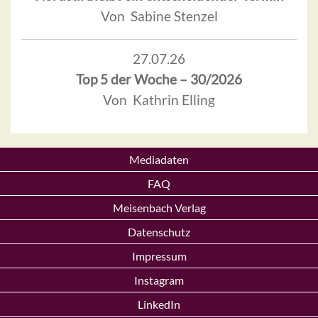
Von Sabine Stenzel
27.07.26
Top 5 der Woche – 30/2026
Von Kathrin Elling
Mediadaten
FAQ
Meisenbach Verlag
Datenschutz
Impressum
Instagram
LinkedIn