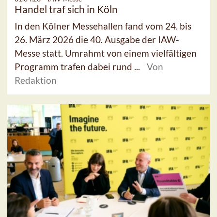
Handel traf sich in Köln
In den Kölner Messehallen fand vom 24. bis
26. März 2026 die 40. Ausgabe der IAW-
Messe statt. Umrahmt von einem vielfältigen
Programm trafen dabei rund ...
Von
Redaktion