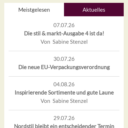
Meistgelesen
Aktuelles
07.07.26
Die stil & markt-Ausgabe 4 ist da!
Von Sabine Stenzel
30.07.26
Die neue EU-Verpackungsverordnung
04.08.26
Inspirierende Sortimente und gute Laune
Von Sabine Stenzel
29.07.26
Nordstil bleibt ein entscheidender Termin