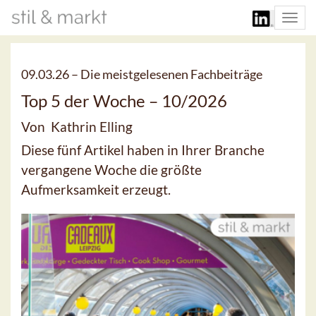
Togg
navi
09.03.26 –
Die meistgelesenen Fachbeiträge
Top 5 der Woche – 10/2026
Von Kathrin Elling
Diese fünf Artikel haben in Ihrer Branche
vergangene Woche die größte
Aufmerksamkeit erzeugt.