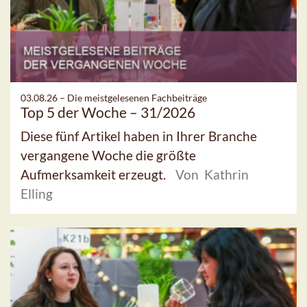
03.08.26 –
Die meistgelesenen Fachbeiträge
Top 5 der Woche – 31/2026
Diese fünf Artikel haben in Ihrer Branche
vergangene Woche die größte
Aufmerksamkeit erzeugt.
Von Kathrin
Elling