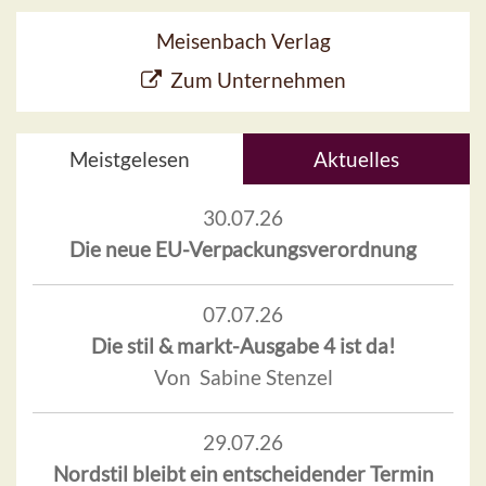
Meisenbach Verlag
Zum Unternehmen
Meistgelesen
Aktuelles
30.07.26
Die neue EU-Verpackungsverordnung
07.07.26
Die stil & markt-Ausgabe 4 ist da!
Von Sabine Stenzel
29.07.26
Nordstil bleibt ein entscheidender Termin