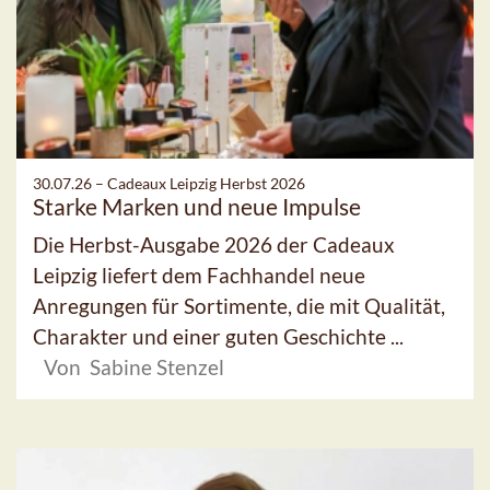
30.07.26 –
Cadeaux Leipzig Herbst 2026
Starke Marken und neue Impulse
Die Herbst-Ausgabe 2026 der Cadeaux
Leipzig liefert dem Fachhandel neue
Anregungen für Sortimente, die mit Qualität,
Charakter und einer guten Geschichte ...
Von Sabine Stenzel