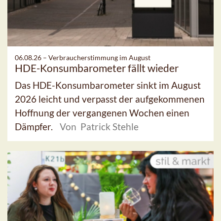
06.08.26 –
Verbraucherstimmung im August
HDE-Konsumbarometer fällt wieder
Das HDE-Konsumbarometer sinkt im August
2026 leicht und verpasst der aufgekommenen
Hoffnung der vergangenen Wochen einen
Dämpfer.
Von Patrick Stehle