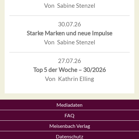
Von Sabine Stenzel
30.07.26
Starke Marken und neue Impulse
Von Sabine Stenzel
27.07.26
Top 5 der Woche – 30/2026
Von Kathrin Elling
Mediadaten
FAQ
Meisenbach Verlag
Datenschutz