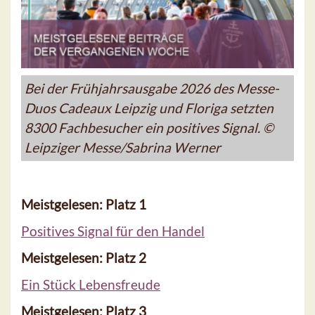
Bei der Frühjahrsausgabe 2026 des Messe-
Duos Cadeaux Leipzig und Floriga setzten
8300 Fachbesucher ein positives Signal. ©
Leipziger Messe/Sabrina Werner
Meistgelesen: Platz 1
Positives Signal für den Handel
Meistgelesen: Platz 2
Ein Stück Lebensfreude
Meistgelesen: Platz 3