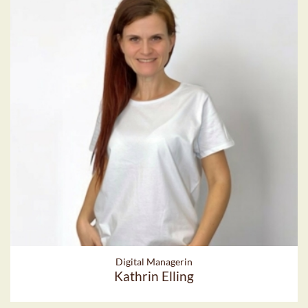
Digital Managerin
Kathrin Elling