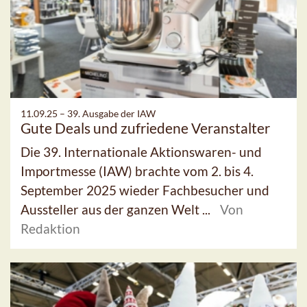
11.09.25 –
39. Ausgabe der IAW
Gute Deals und zufriedene Veranstalter
Die 39. Internationale Aktionswaren- und
Importmesse (IAW) brachte vom 2. bis 4.
September 2025 wieder Fachbesucher und
Aussteller aus der ganzen Welt ...
Von
Redaktion