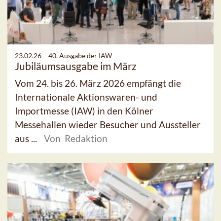
23.02.26 –
40. Ausgabe der IAW
Jubiläumsausgabe im März
Vom 24. bis 26. März 2026 empfängt die
Internationale Aktionswaren- und
Importmesse (IAW) in den Kölner
Messehallen wieder Besucher und Aussteller
aus ...
Von Redaktion