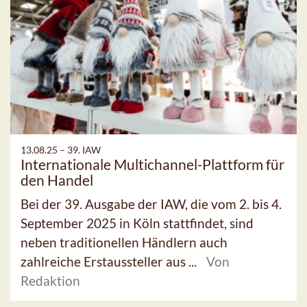
13.08.25 –
39. IAW
Internationale Multichannel-Plattform für
den Handel
Bei der 39. Ausgabe der IAW, die vom 2. bis 4.
September 2025 in Köln stattfindet, sind
neben traditionellen Händlern auch
zahlreiche Erstaussteller aus ...
Von
Redaktion