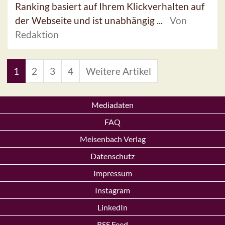
Ranking basiert auf Ihrem Klickverhalten auf
der Webseite und ist unabhängig ...
Von
Redaktion
1
2
3
4
Weitere Artikel
Mediadaten
FAQ
Meisenbach Verlag
Datenschutz
Impressum
Instagram
LinkedIn
RSS Feed