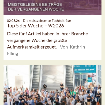
02.03.26 –
Die meistgelesenen Fachbeiträge
Top 5 der Woche – 9/2026
Diese fünf Artikel haben in Ihrer Branche
vergangene Woche die größte
Aufmerksamkeit erzeugt.
Von Kathrin
Elling