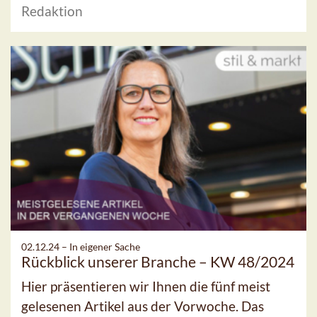
Redaktion
02.12.24 –
In eigener Sache
Rückblick unserer Branche – KW 48/2024
Hier präsentieren wir Ihnen die fünf meist
gelesenen Artikel aus der Vorwoche. Das