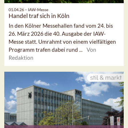
01.04.26 –
IAW-Messe
Handel traf sich in Köln
In den Kölner Messehallen fand vom 24. bis
26. März 2026 die 40. Ausgabe der IAW-
Messe statt. Umrahmt von einem vielfältigen
Programm trafen dabei rund ...
Von
Redaktion