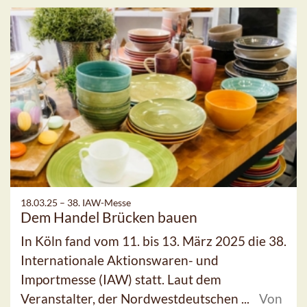
18.03.25 –
38. IAW-Messe
Dem Handel Brücken bauen
In Köln fand vom 11. bis 13. März 2025 die 38.
Internationale Aktionswaren- und
Importmesse (IAW) statt. Laut dem
Veranstalter, der Nordwestdeutschen ...
Von