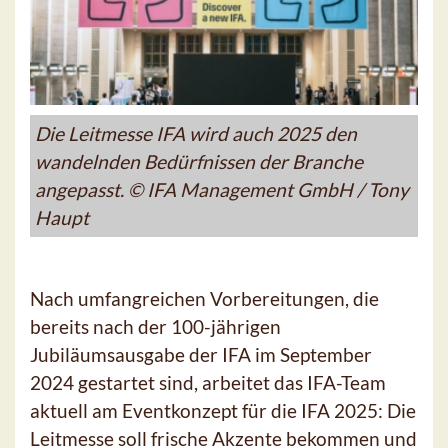
Die Leitmesse IFA wird auch 2025 den
wandelnden Bedürfnissen der Branche
angepasst. © IFA Management GmbH / Tony
Haupt
Nach umfangreichen Vorbereitungen, die
bereits nach der 100-jährigen
Jubiläumsausgabe der IFA im September
2024 gestartet sind, arbeitet das IFA-Team
aktuell am Eventkonzept für die IFA 2025: Die
Leitmesse soll frische Akzente bekommen und