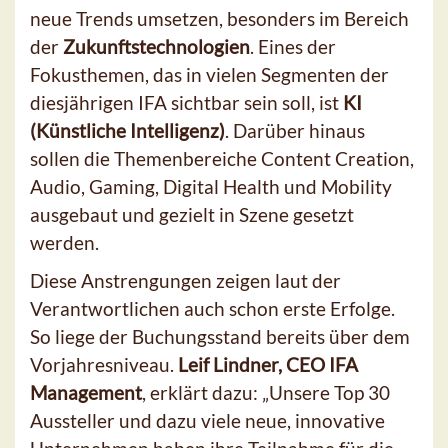
neue Trends umsetzen, besonders im Bereich
der
Zukunftstechnologien
. Eines der
Fokusthemen, das in vielen Segmenten der
diesjährigen IFA sichtbar sein soll, ist
KI
(Künstliche Intelligenz)
. Darüber hinaus
sollen die Themenbereiche Content Creation,
Audio, Gaming, Digital Health und Mobility
ausgebaut und gezielt in Szene gesetzt
werden.
Diese Anstrengungen zeigen laut der
Verantwortlichen auch schon erste Erfolge.
So liege der Buchungsstand bereits über dem
Vorjahresniveau.
Leif Lindner, CEO IFA
Management
, erklärt dazu: „Unsere Top 30
Aussteller und dazu viele neue, innovative