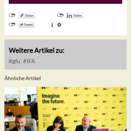
Weitere Artikel zu:
gfu
IFA
Ähnliche Artikel