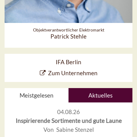
Objektverantwortlicher Elektromarkt
Patrick Stehle
IFA Berlin
Zum Unternehmen
Meistgelesen
Aktuelles
04.08.26
Inspirierende Sortimente und gute Laune
Von Sabine Stenzel