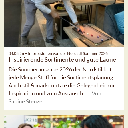
04.08.26 –
Impressionen von der Nordstil Sommer 2026
Inspirierende Sortimente und gute Laune
Die Sommerausgabe 2026 der Nordstil bot
jede Menge Stoff für die Sortimentsplanung.
Auch stil & markt nutzte die Gelegenheit zur
Inspiration und zum Austausch ...
Von
Sabine Stenzel