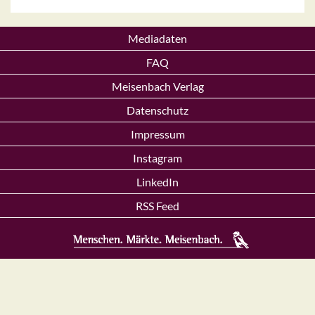
Mediadaten
FAQ
Meisenbach Verlag
Datenschutz
Impressum
Instagram
LinkedIn
RSS Feed