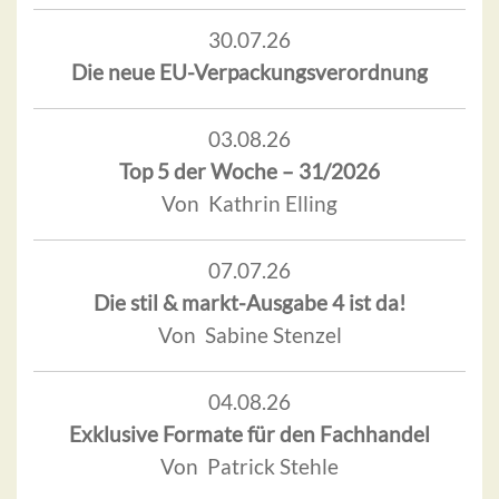
30.07.26
Die neue EU-Verpackungsverordnung
03.08.26
Top 5 der Woche – 31/2026
Von Kathrin Elling
07.07.26
Die stil & markt-Ausgabe 4 ist da!
Von Sabine Stenzel
04.08.26
Exklusive Formate für den Fachhandel
Von Patrick Stehle