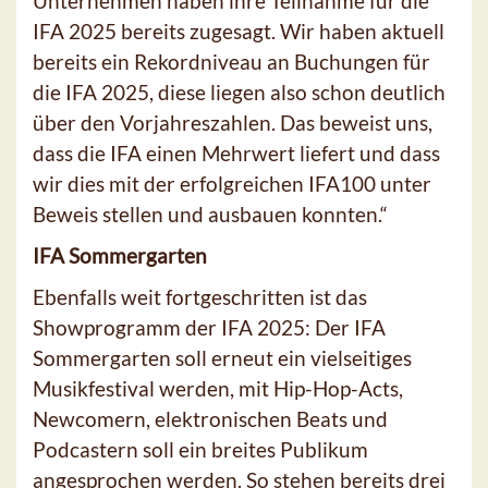
Unternehmen haben ihre Teilnahme für die
IFA 2025 bereits zugesagt. Wir haben aktuell
bereits ein Rekordniveau an Buchungen für
die IFA 2025, diese liegen also schon deutlich
über den Vorjahreszahlen. Das beweist uns,
dass die IFA einen Mehrwert liefert und dass
wir dies mit der erfolgreichen IFA100 unter
Beweis stellen und ausbauen konnten.“
IFA Sommergarten
Ebenfalls weit fortgeschritten ist das
Showprogramm der IFA 2025: Der IFA
Sommergarten soll erneut ein vielseitiges
Musikfestival werden, mit Hip-Hop-Acts,
Newcomern, elektronischen Beats und
Podcastern soll ein breites Publikum
angesprochen werden. So stehen bereits drei