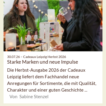
30.07.26 –
Cadeaux Leipzig Herbst 2026
Starke Marken und neue Impulse
Die Herbst-Ausgabe 2026 der Cadeaux
Leipzig liefert dem Fachhandel neue
Anregungen für Sortimente, die mit Qualität,
Charakter und einer guten Geschichte ...
Von Sabine Stenzel