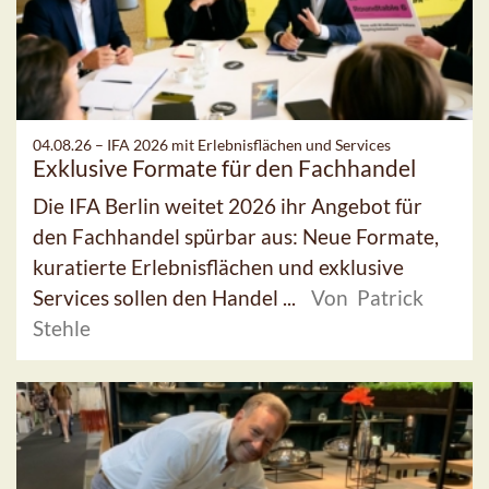
04.08.26 –
IFA 2026 mit Erlebnisflächen und Services
Exklusive Formate für den Fachhandel
Die IFA Berlin weitet 2026 ihr Angebot für
den Fachhandel spürbar aus: Neue Formate,
kuratierte Erlebnisflächen und exklusive
Services sollen den Handel ...
Von Patrick
Stehle