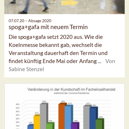
07.07.20 –
Absage 2020
spoga+gafa mit neuem Termin
Die spoga+gafa setzt 2020 aus. Wie die
Koelnmesse bekannt gab, wechselt die
Veranstaltung dauerhaft den Termin und
findet künftig Ende Mai oder Anfang ...
Von
Sabine Stenzel