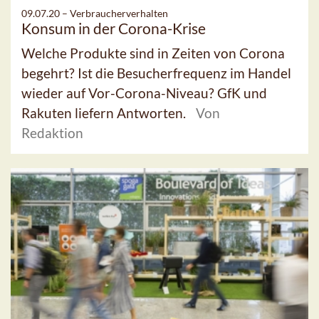
09.07.20 –
Verbraucherverhalten
Konsum in der Corona-Krise
Welche Produkte sind in Zeiten von Corona
begehrt? Ist die Besucherfrequenz im Handel
wieder auf Vor-Corona-Niveau? GfK und
Rakuten liefern Antworten.
Von
Redaktion