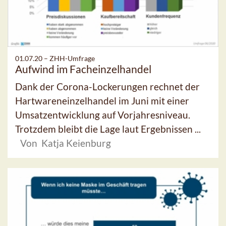
01.07.20 –
ZHH-Umfrage
Aufwind im Facheinzelhandel
Dank der Corona-Lockerungen rechnet der
Hartwareneinzelhandel im Juni mit einer
Umsatzentwicklung auf Vorjahresniveau.
Trotzdem bleibt die Lage laut Ergebnissen ...
Von Katja Keienburg