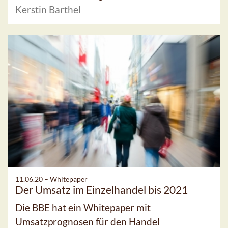
Kerstin Barthel
11.06.20 –
Whitepaper
Der Umsatz im Einzelhandel bis 2021
Die BBE hat ein Whitepaper mit
Umsatzprognosen für den Handel