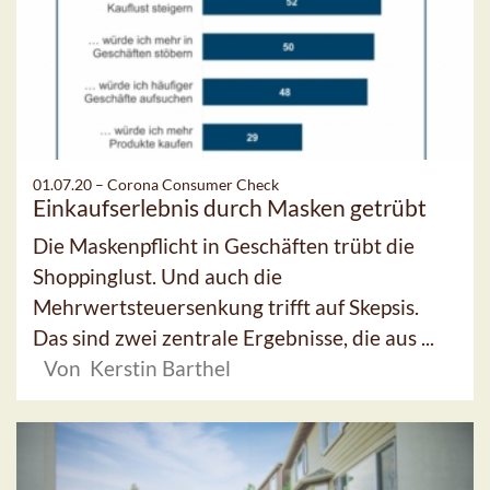
01.07.20 –
Corona Consumer Check
Einkaufserlebnis durch Masken getrübt
Die Maskenpflicht in Geschäften trübt die
Shoppinglust. Und auch die
Mehrwertsteuersenkung trifft auf Skepsis.
Das sind zwei zentrale Ergebnisse, die aus ...
Von Kerstin Barthel