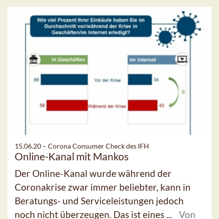
15.06.20 –
Corona Consumer Check des IFH
Online-Kanal mit Mankos
Der Online-Kanal wurde während der
Coronakrise zwar immer beliebter, kann in
Beratungs- und Serviceleistungen jedoch
noch nicht überzeugen. Das ist eines ...
Von