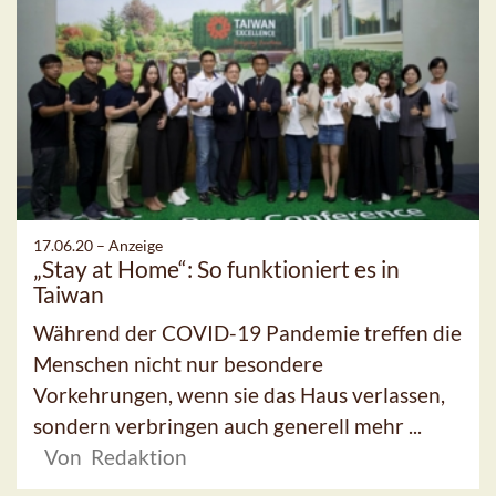
17.06.20 –
Anzeige
„Stay at Home“: So funktioniert es in
Taiwan
Während der COVID-19 Pandemie treffen die
Menschen nicht nur besondere
Vorkehrungen, wenn sie das Haus verlassen,
sondern verbringen auch generell mehr ...
Von Redaktion