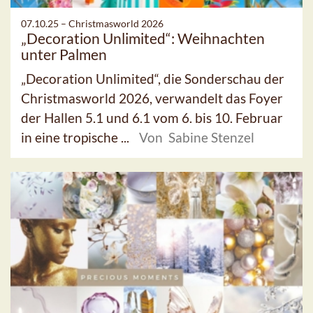
07.10.25 –
Christmasworld 2026
„Decoration Unlimited“: Weihnachten
unter Palmen
„Decoration Unlimited“, die Sonderschau der
Christmasworld 2026, verwandelt das Foyer
der Hallen 5.1 und 6.1 vom 6. bis 10. Februar
in eine tropische ...
Von Sabine Stenzel