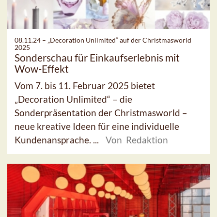
08.11.24 –
„Decoration Unlimited“ auf der Christmasworld
2025
Sonderschau für Einkaufserlebnis mit
Wow-Effekt
Vom 7. bis 11. Februar 2025 bietet
„Decoration Unlimited“ – die
Sonderpräsentation der Christmasworld –
neue kreative Ideen für eine individuelle
Kundenansprache. ...
Von Redaktion