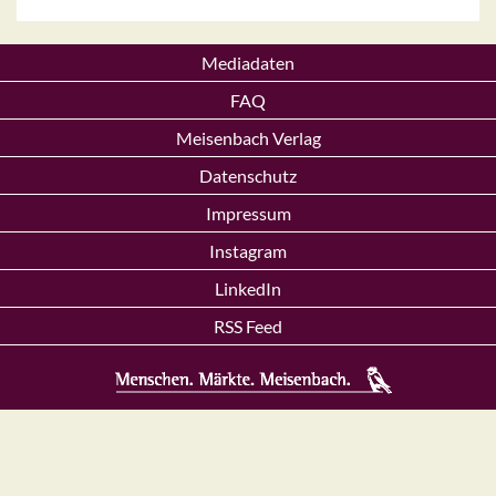
Mediadaten
FAQ
Meisenbach Verlag
Datenschutz
Impressum
Instagram
LinkedIn
RSS Feed