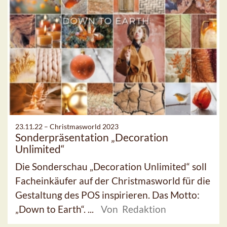
23.11.22 –
Christmasworld 2023
Sonderpräsentation „Decoration
Unlimited“
Die Sonderschau „Decoration Unlimited“ soll
Facheinkäufer auf der Christmasworld für die
Gestaltung des POS inspirieren. Das Motto:
„Down to Earth“. ...
Von Redaktion