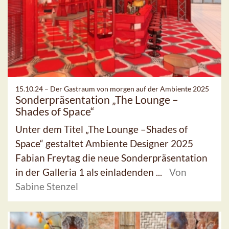
15.10.24 –
Der Gastraum von morgen auf der Ambiente 2025
Sonderpräsentation „The Lounge –
Shades of Space“
Unter dem Titel „The Lounge –Shades of
Space“ gestaltet Ambiente Designer 2025
Fabian Freytag die neue Sonderpräsentation
in der Galleria 1 als einladenden ...
Von
Sabine Stenzel