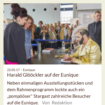
22.05.17 –
Eunique
Harald Glööckler auf der Eunique
Neben einmaligen Ausstellungsstücken und
dem Rahmenprogramm lockte auch ein
„pompööser“ Stargast zahlreiche Besucher
auf die Eunique.
Von Redaktion