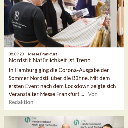
08.09.20 –
Messe Frankfurt
Nordstil: Natürlichkeit ist Trend
In Hamburg ging die Corona-Ausgabe der
Sommer Nordstil über die Bühne. Mit dem
ersten Event nach dem Lockdown zeigte sich
Veranstalter Messe Frankfurt ...
Von
Redaktion