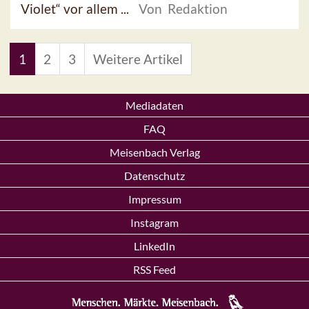
Violet“ vor allem ...
Von Redaktion
1
2
3
Weitere Artikel
Mediadaten
FAQ
Meisenbach Verlag
Datenschutz
Impressum
Instagram
LinkedIn
RSS Feed