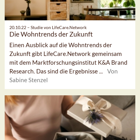
20.10.22 –
Studie von LifeCare.Network
Die Wohntrends der Zukunft
Einen Ausblick auf die Wohntrends der
Zukunft gibt LifeCare.Network gemeinsam
mit dem Marktforschungsinstitut K&A Brand
Research. Das sind die Ergebnisse ...
Von
Sabine Stenzel