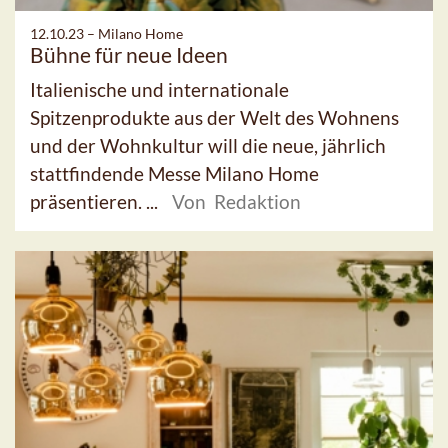
12.10.23 –
Milano Home
Bühne für neue Ideen
Italienische und internationale
Spitzenprodukte aus der Welt des Wohnens
und der Wohnkultur will die neue, jährlich
stattfindende Messe Milano Home
präsentieren. ...
Von Redaktion