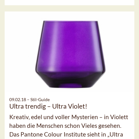
09.02.18 –
Stil-Guide
Ultra trendig – Ultra Violet!
Kreativ, edel und voller Mysterien – in Violett
haben die Menschen schon Vieles gesehen.
Das Pantone Colour Institute sieht in „Ultra