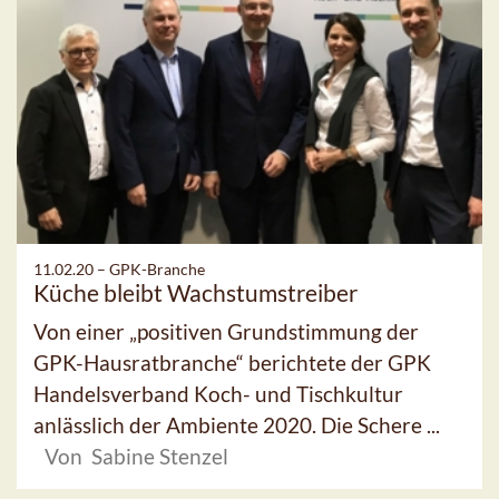
11.02.20 –
GPK-Branche
Küche bleibt Wachstumstreiber
Von einer „positiven Grundstimmung der
GPK-Hausratbranche“ berichtete der GPK
Handelsverband Koch- und Tischkultur
anlässlich der Ambiente 2020. Die Schere ...
Von Sabine Stenzel