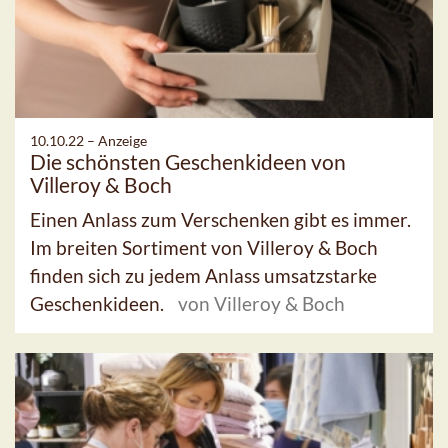
10.10.22 –
Anzeige
Die schönsten Geschenkideen von
Villeroy & Boch
Einen Anlass zum Verschenken gibt es immer.
Im breiten Sortiment von Villeroy & Boch
finden sich zu jedem Anlass umsatzstarke
Geschenkideen.
von Villeroy & Boch