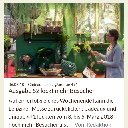
06.03.18 –
Cadeaux Leipzig/unique 4+1
Ausgabe 52 lockt mehr Besucher
Auf ein erfolgreiches Wochenende kann die
Leipziger Messe zurückblicken: Cadeaux und
unique 4+1 lockten vom 3. bis 5. März 2018
noch mehr Besucher als ...
Von Redaktion