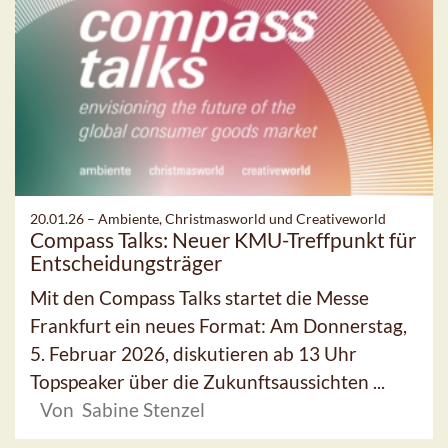
20.01.26 –
Ambiente, Christmasworld und Creativeworld
Compass Talks: Neuer KMU-Treffpunkt für
Entscheidungsträger
Mit den Compass Talks startet die Messe
Frankfurt ein neues Format: Am Donnerstag,
5. Februar 2026, diskutieren ab 13 Uhr
Topspeaker über die Zukunftsaussichten ...
Von Sabine Stenzel