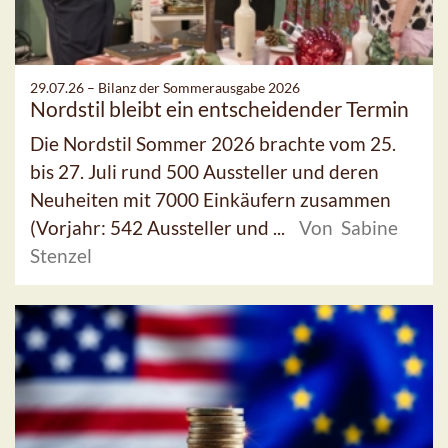
29.07.26 –
Bilanz der Sommerausgabe 2026
Nordstil bleibt ein entscheidender Termin
Die Nordstil Sommer 2026 brachte vom 25.
bis 27. Juli rund 500 Aussteller und deren
Neuheiten mit 7000 Einkäufern zusammen
(Vorjahr: 542 Aussteller und ...
Von Sabine
Stenzel