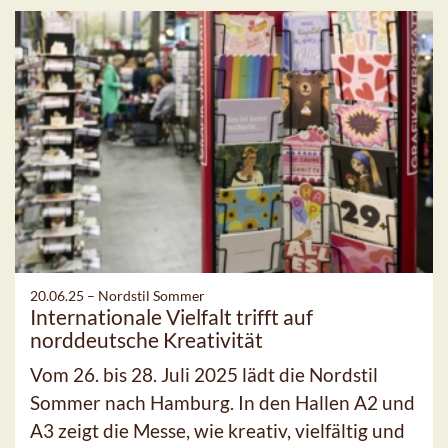
20.06.25 –
Nordstil Sommer
Internationale Vielfalt trifft auf
norddeutsche Kreativität
Vom 26. bis 28. Juli 2025 lädt die Nordstil
Sommer nach Hamburg. In den Hallen A2 und
A3 zeigt die Messe, wie kreativ, vielfältig und