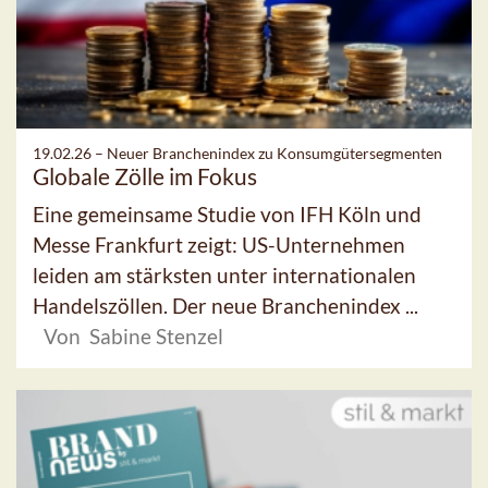
19.02.26 –
Neuer Branchenindex zu Konsumgütersegmenten
Globale Zölle im Fokus
Eine gemeinsame Studie von IFH Köln und
Messe Frankfurt zeigt: US-Unternehmen
leiden am stärksten unter internationalen
Handelszöllen. Der neue Branchenindex ...
Von Sabine Stenzel