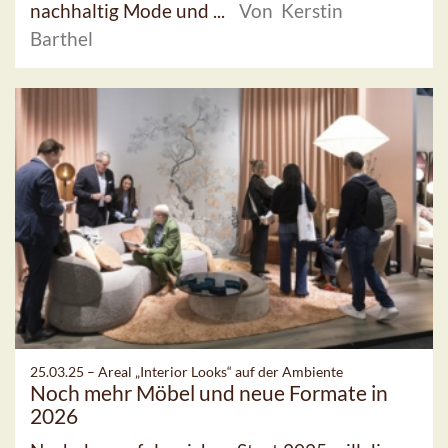
nachhaltig Mode und ...
Von Kerstin
Barthel
25.03.25 –
Areal „Interior Looks“ auf der Ambiente
Noch mehr Möbel und neue Formate in
2026