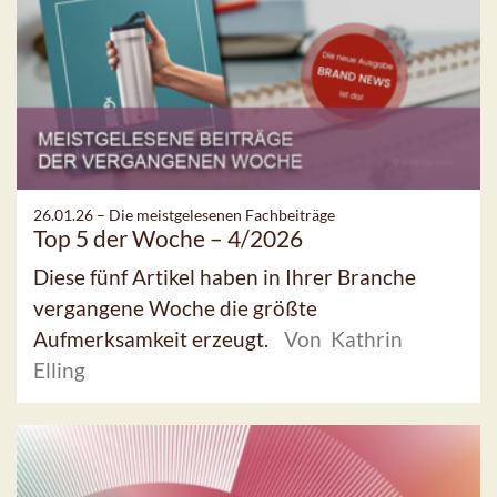
26.01.26 –
Die meistgelesenen Fachbeiträge
Top 5 der Woche – 4/2026
Diese fünf Artikel haben in Ihrer Branche
vergangene Woche die größte
Aufmerksamkeit erzeugt.
Von Kathrin
Elling