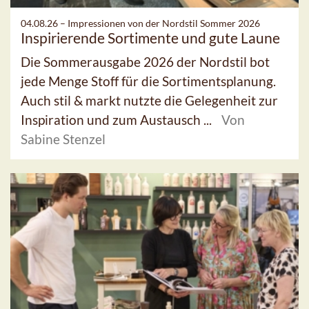
04.08.26 –
Impressionen von der Nordstil Sommer 2026
Inspirierende Sortimente und gute Laune
Die Sommerausgabe 2026 der Nordstil bot
jede Menge Stoff für die Sortimentsplanung.
Auch stil & markt nutzte die Gelegenheit zur
Inspiration und zum Austausch ...
Von
Sabine Stenzel