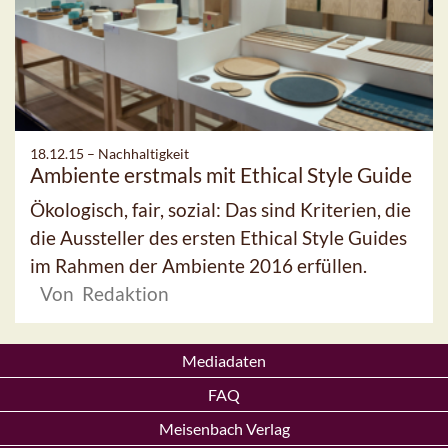
18.12.15 –
Nachhaltigkeit
Ambiente erstmals mit Ethical Style Guide
Ökologisch, fair, sozial: Das sind Kriterien, die
die Aussteller des ersten Ethical Style Guides
im Rahmen der Ambiente 2016 erfüllen.
Von Redaktion
Mediadaten
FAQ
Meisenbach Verlag