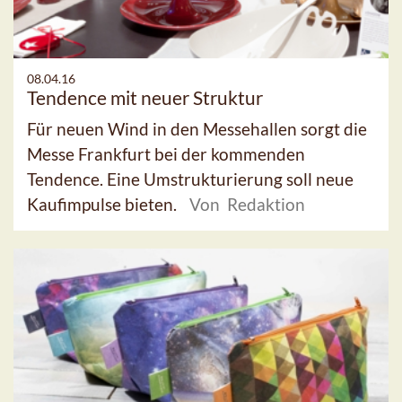
08.04.16
Tendence mit neuer Struktur
Für neuen Wind in den Messehallen sorgt die
Messe Frankfurt bei der kommenden
Tendence. Eine Umstrukturierung soll neue
Kaufimpulse bieten.
Von Redaktion