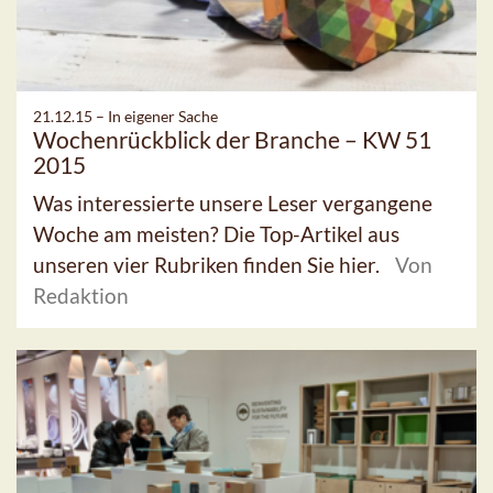
21.12.15 –
In eigener Sache
Wochenrückblick der Branche – KW 51
2015
Was interessierte unsere Leser vergangene
Woche am meisten? Die Top-Artikel aus
unseren vier Rubriken finden Sie hier.
Von
Redaktion