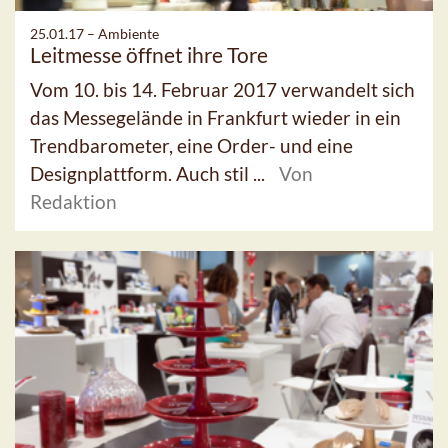
25.01.17 –
Ambiente
Leitmesse öffnet ihre Tore
Vom 10. bis 14. Februar 2017 verwandelt sich
das Messegelände in Frankfurt wieder in ein
Trendbarometer, eine Order- und eine
Designplattform. Auch stil ...
Von
Redaktion