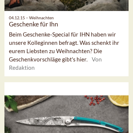
04.12.15 –
Weihnachten
Geschenke für Ihn
Beim Geschenke-Special für IHN haben wir
unsere Kolleginnen befragt. Was schenkt ihr
eurem Liebsten zu Weihnachten? Die
Geschenkvorschläge gibt's hier.
Von
Redaktion