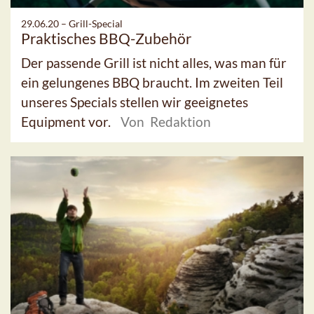
29.06.20 –
Grill-Special
Praktisches BBQ-Zubehör
Der passende Grill ist nicht alles, was man für
ein gelungenes BBQ braucht. Im zweiten Teil
unseres Specials stellen wir geeignetes
Equipment vor.
Von Redaktion