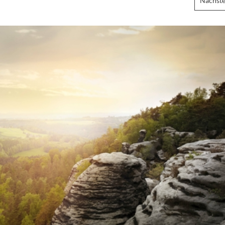
Nächste