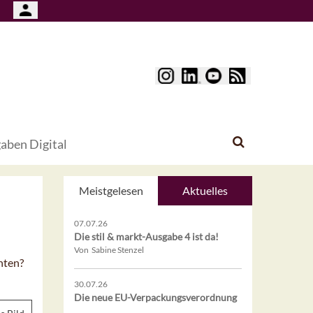
aben Digital
Meistgelesen
Aktuelles
07.07.26
Die stil & markt-Ausgabe 4 ist da!
Von Sabine Stenzel
hten?
30.07.26
Die neue EU-Verpackungsverordnung