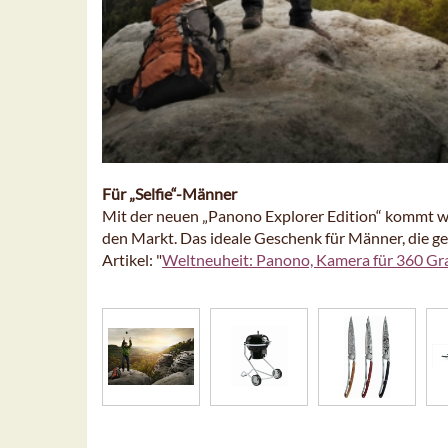
Für „Selfie“-Männer
Mit der neuen „Panono Explorer Edition“ kommt 
den Markt. Das ideale Geschenk für Männer, die g
Artikel: "
Weltneuheit: Panono, Kamera für 360 Gr