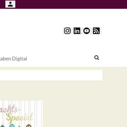
aben Digital