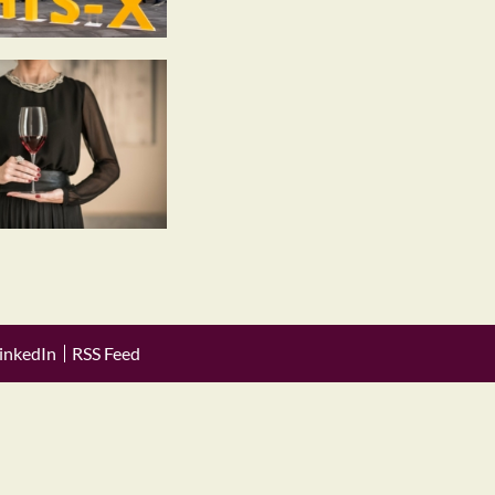
inkedIn
RSS Feed