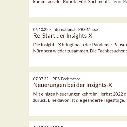
kommt aus der Rubrik „Fürs Sortiment“.
Von R
06.10.22 –
Internationale PBS-Messe
Re-Start der Insights-X
Die Insights-X bringt nach der Pandemie-Pause d
Nürnberg wieder zusammen. Die Fachbesucher er
07.07.22 –
PBS-Fachmesse
Neuerungen bei der Insights-X
Mit einigen Neuerungen kehrt im Herbst 2022 d
zurück. Eine davon ist die geänderte Tagesfolge.