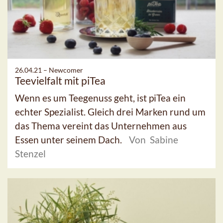
26.04.21 –
Newcomer
Teevielfalt mit piTea
Wenn es um Teegenuss geht, ist piTea ein
echter Spezialist. Gleich drei Marken rund um
das Thema vereint das Unternehmen aus
Essen unter seinem Dach.
Von Sabine
Stenzel