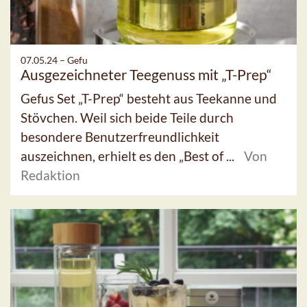
07.05.24 –
Gefu
Ausgezeichneter Teegenuss mit „T-Prep“
Gefus Set „T-Prep“ besteht aus Teekanne und
Stövchen. Weil sich beide Teile durch
besondere Benutzerfreundlichkeit
auszeichnen, erhielt es den „Best of ...
Von
Redaktion