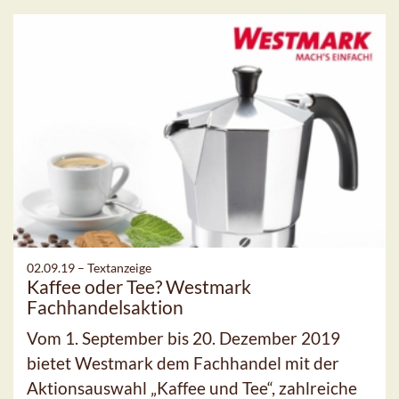
02.09.19 –
Textanzeige
Kaffee oder Tee? Westmark
Fachhandelsaktion
Vom 1. September bis 20. Dezember 2019
bietet Westmark dem Fachhandel mit der
Aktionsauswahl „Kaffee und Tee“, zahlreiche