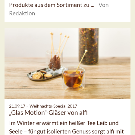
Produkte aus dem Sortiment zu ...
Von
Redaktion
21.09.17 –
Weihnachts-Special 2017
„Glas Motion“-Gläser von alfi
Im Winter erwärmt ein heißer Tee Leib und
Seele – für gut isolierten Genuss sorgt alfi mit