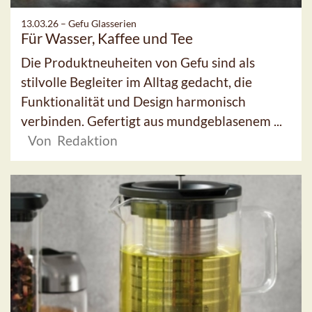
13.03.26 –
Gefu Glasserien
Für Wasser, Kaffee und Tee
Die Produktneuheiten von Gefu sind als
stilvolle Begleiter im Alltag gedacht, die
Funktionalität und Design harmonisch
verbinden. Gefertigt aus mundgeblasenem ...
Von Redaktion