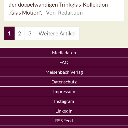
der doppelwandigen Trinkglas-Kollektion
„Glas Motion“.
Von Redaktion
1
2
3
Weitere Artikel
Mediadaten
FAQ
Meisenbach Verlag
Datenschutz
Impressum
Instagram
LinkedIn
RSS Feed