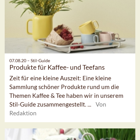
07.08.20 –
Stil-Guide
Produkte für Kaffee- und Teefans
Zeit für eine kleine Auszeit: Eine kleine
Sammlung schöner Produkte rund um die
Themen Kaffee & Tee haben wir in unserem
Stil-Guide zusammengestellt. ...
Von
Redaktion