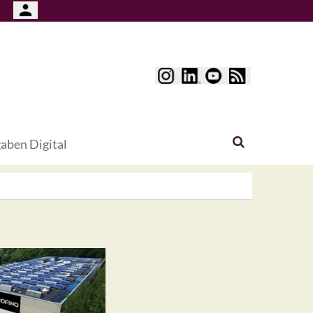
aben Digital