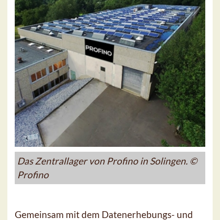
Das Zentrallager von Profino in Solingen. ©
Profino
Gemeinsam mit dem Datenerhebungs- und