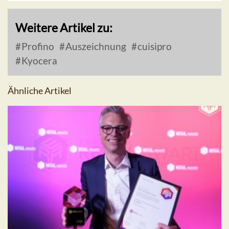
Weitere Artikel zu:
Profino
Auszeichnung
cuisipro
Kyocera
Ähnliche Artikel