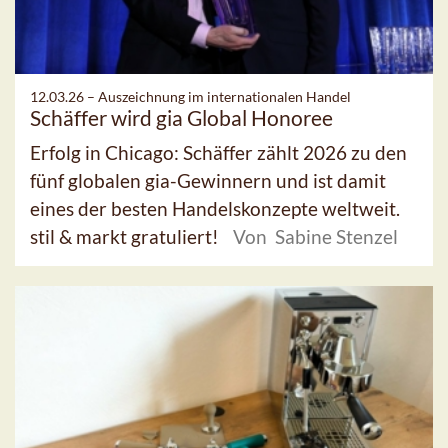
12.03.26 –
Auszeichnung im internationalen Handel
Schäffer wird gia Global Honoree
Erfolg in Chicago: Schäffer zählt 2026 zu den
fünf globalen gia-Gewinnern und ist damit
eines der besten Handelskonzepte weltweit.
stil & markt gratuliert!
Von Sabine Stenzel