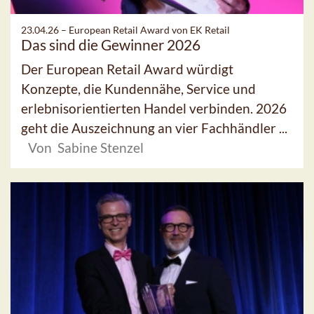
23.04.26 –
European Retail Award von EK Retail
Das sind die Gewinner 2026
Der European Retail Award würdigt
Konzepte, die Kundennähe, Service und
erlebnisorientierten Handel verbinden. 2026
geht die Auszeichnung an vier Fachhändler ...
Von Sabine Stenzel