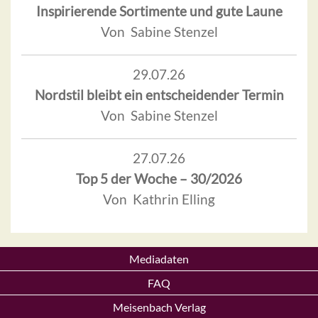
Inspirierende Sortimente und gute Laune
Von Sabine Stenzel
29.07.26
Nordstil bleibt ein entscheidender Termin
Von Sabine Stenzel
27.07.26
Top 5 der Woche – 30/2026
Von Kathrin Elling
Mediadaten
FAQ
Meisenbach Verlag