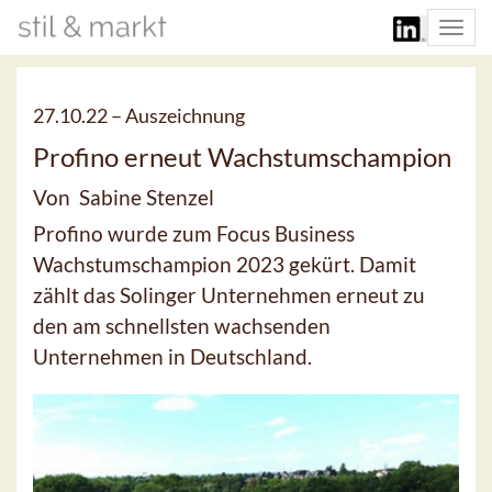
Togg
navi
27.10.22 –
Auszeichnung
Profino erneut Wachstumschampion
Von Sabine Stenzel
Profino wurde zum Focus Business
Wachstumschampion 2023 gekürt. Damit
zählt das Solinger Unternehmen erneut zu
den am schnellsten wachsenden
Unternehmen in Deutschland.