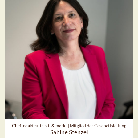
Chefredakteurin stil & markt | Mitglied der Geschäftsleitung
Sabine Stenzel