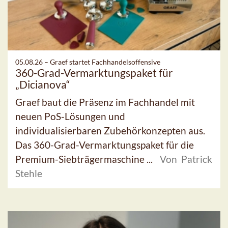
05.08.26 –
Graef startet Fachhandelsoffensive
360-Grad-Vermarktungspaket für
„Dicianova“
Graef baut die Präsenz im Fachhandel mit
neuen PoS-Lösungen und
individualisierbaren Zubehörkonzepten aus.
Das 360-Grad-Vermarktungspaket für die
Premium-Siebträgermaschine ...
Von Patrick
Stehle