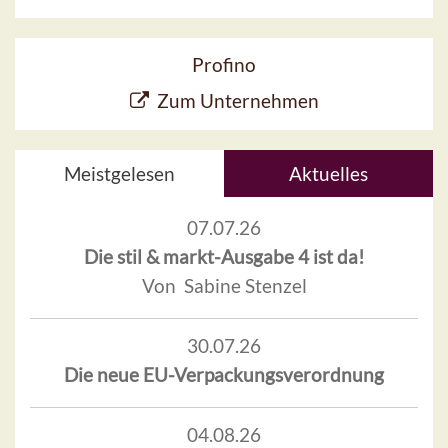
Profino
Zum Unternehmen
Meistgelesen
Aktuelles
07.07.26
Die stil & markt-Ausgabe 4 ist da!
Von Sabine Stenzel
30.07.26
Die neue EU-Verpackungsverordnung
04.08.26