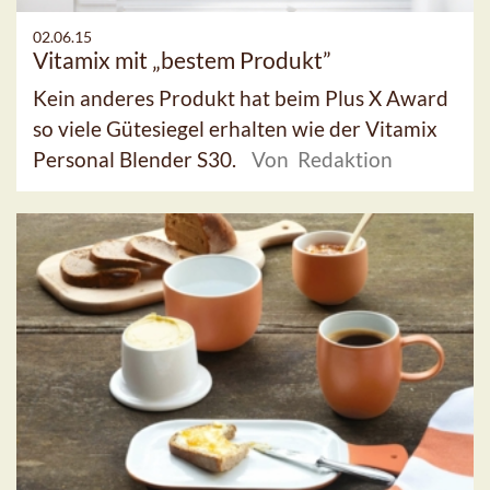
02.06.15
Vitamix mit „bestem Produkt”
Kein anderes Produkt hat beim Plus X Award
so viele Gütesiegel erhalten wie der Vitamix
Personal Blender S30.
Von Redaktion