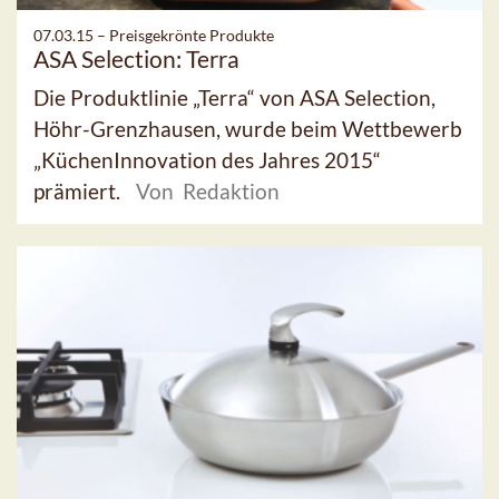
07.03.15 –
Preisgekrönte Produkte
ASA Selection: Terra
Die Produktlinie „Terra“ von ASA Selection,
Höhr-Grenzhausen, wurde beim Wettbewerb
„KüchenInnovation des Jahres 2015“
prämiert.
Von Redaktion