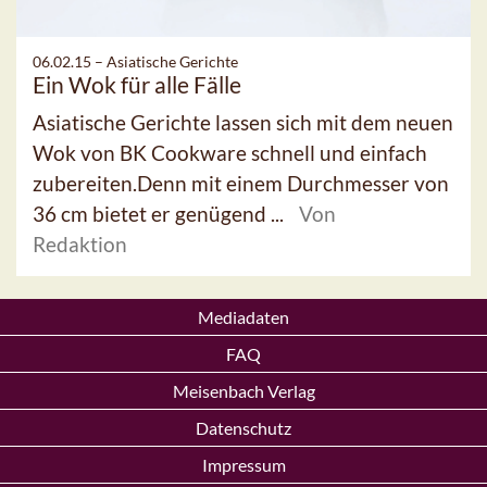
06.02.15 –
Asiatische Gerichte
Ein Wok für alle Fälle
Asiatische Gerichte lassen sich mit dem neuen
Wok von BK Cookware schnell und einfach
zubereiten.Denn mit einem Durchmesser von
36 cm bietet er genügend ...
Von
Redaktion
Mediadaten
FAQ
Meisenbach Verlag
Datenschutz
Impressum