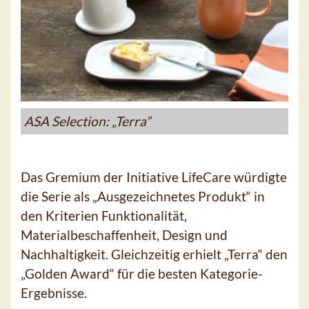
ASA Selection: „Terra”
Das Gremium der Initiative LifeCare würdigte
die Serie als „Ausgezeichnetes Produkt“ in
den Kriterien Funktionalität,
Materialbeschaffenheit, Design und
Nachhaltigkeit. Gleichzeitig erhielt „Terra“ den
„Golden Award“ für die besten Kategorie-
Ergebnisse.