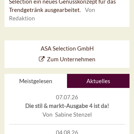
Selection ein neues Genusskonzept für das
Trendgetränk ausgearbeitet.
Von
Redaktion
ASA Selection GmbH
Zum Unternehmen
Meistgelesen
Aktuelles
07.07.26
Die stil & markt-Ausgabe 4 ist da!
Von Sabine Stenzel
04.08.26