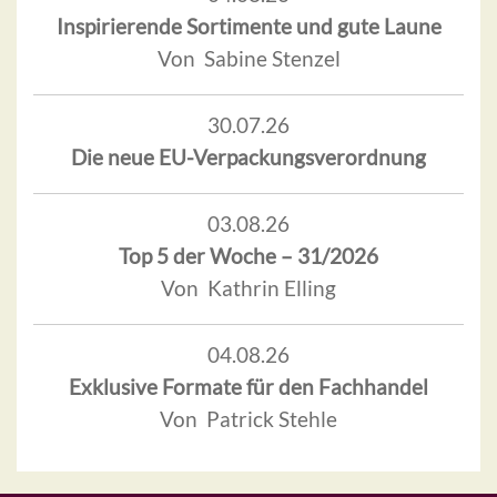
Inspirierende Sortimente und gute Laune
Von Sabine Stenzel
30.07.26
Die neue EU-Verpackungsverordnung
03.08.26
Top 5 der Woche – 31/2026
Von Kathrin Elling
04.08.26
Exklusive Formate für den Fachhandel
Von Patrick Stehle