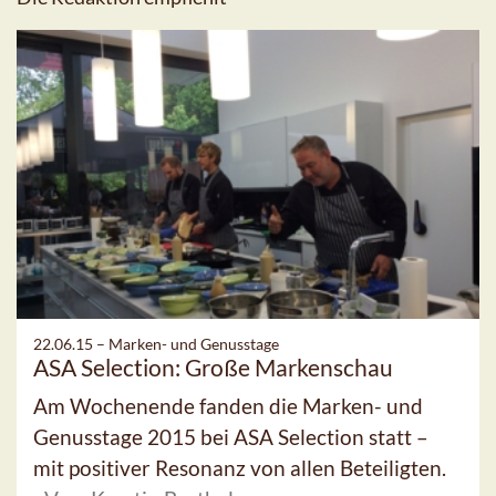
22.06.15 –
Marken- und Genusstage
ASA Selection: Große Markenschau
Am Wochenende fanden die Marken- und
Genusstage 2015 bei ASA Selection statt –
mit positiver Resonanz von allen Beteiligten.