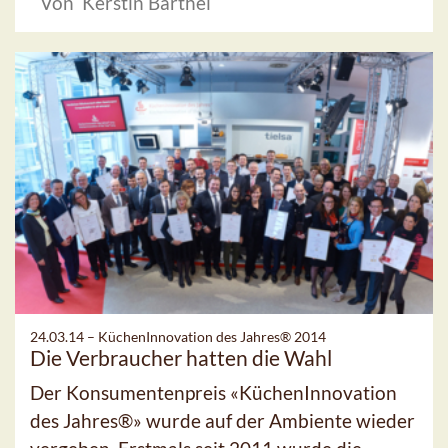
Von Kerstin Barthel
24.03.14 –
KüchenInnovation des Jahres® 2014
Die Verbraucher hatten die Wahl
Der Konsumentenpreis «KüchenInnovation
des Jahres®» wurde auf der Ambiente wieder