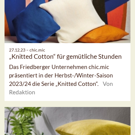
27.12.23 –
chic.mic
„Knitted Cotton“ für gemütliche Stunden
Das Friedberger Unternehmen chic.mic
präsentiert in der Herbst-/Winter-Saison
2023/24 die Serie „Knitted Cotton“.
Von
Redaktion