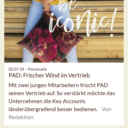
02.07.18 –
Personalie
PAD: Frischer Wind im Vertrieb
Mit zwei jungen Mitarbeitern frischt PAD
seinen Vertrieb auf. So verstärkt möchte das
Unternehmen die Key Accounts
länderübergreifend besser bedienen.
Von
Redaktion