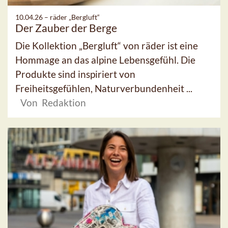
10.04.26 –
räder „Bergluft“
Der Zauber der Berge
Die Kollektion „Bergluft“ von räder ist eine
Hommage an das alpine Lebensgefühl. Die
Produkte sind inspiriert von
Freiheitsgefühlen, Naturverbundenheit ...
Von Redaktion