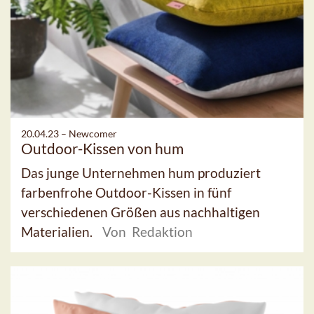
20.04.23 –
Newcomer
Outdoor-Kissen von hum
Das junge Unternehmen hum produziert
farbenfrohe Outdoor-Kissen in fünf
verschiedenen Größen aus nachhaltigen
Materialien.
Von Redaktion