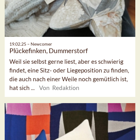
19.02.25 –
Newcomer
Plückefinken, Dummerstorf
Weil sie selbst gerne liest, aber es schwierig
findet, eine Sitz- oder Liegeposition zu finden,
die auch nach einer Weile noch gemütlich ist,
hat sich ...
Von Redaktion