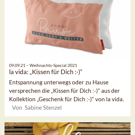
09.09.21 –
Weihnachts-Special 2021
la vida: „Kissen für Dich :-)“
Entspannung unterwegs oder zu Hause
versprechen die „Kissen für Dich :-)“ aus der
Kollektion „Geschenk für Dich :-)“ von la vida.
Von Sabine Stenzel