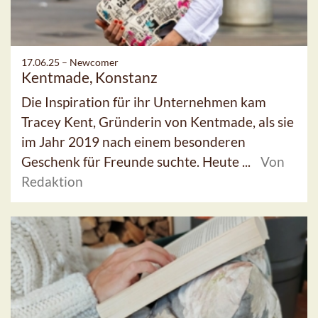
17.06.25 –
Newcomer
Kentmade, Konstanz
Die Inspiration für ihr Unternehmen kam
Tracey Kent, Gründerin von Kentmade, als sie
im Jahr 2019 nach einem besonderen
Geschenk für Freunde suchte. Heute ...
Von
Redaktion