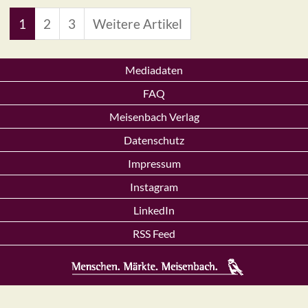
1
2
3
Weitere Artikel
Mediadaten
FAQ
Meisenbach Verlag
Datenschutz
Impressum
Instagram
LinkedIn
RSS Feed