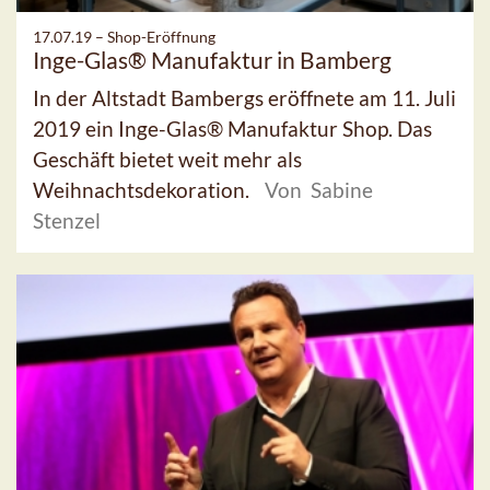
17.07.19 –
Shop-Eröffnung
Inge-Glas® Manufaktur in Bamberg
In der Altstadt Bambergs eröffnete am 11. Juli
2019 ein Inge-Glas® Manufaktur Shop. Das
Geschäft bietet weit mehr als
Weihnachtsdekoration.
Von Sabine
Stenzel