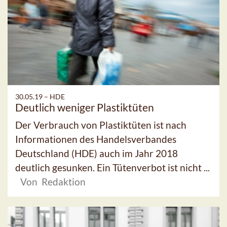
30.05.19 –
HDE
Deutlich weniger Plastiktüten
Der Verbrauch von Plastiktüten ist nach
Informationen des Handelsverbandes
Deutschland (HDE) auch im Jahr 2018
deutlich gesunken. Ein Tütenverbot ist nicht ...
Von Redaktion