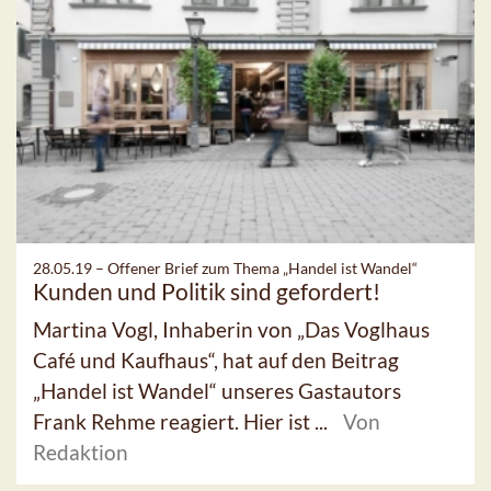
28.05.19 –
Offener Brief zum Thema „Handel ist Wandel“
Kunden und Politik sind gefordert!
Martina Vogl, Inhaberin von „Das Voglhaus
Café und Kaufhaus“, hat auf den Beitrag
„Handel ist Wandel“ unseres Gastautors
Frank Rehme reagiert. Hier ist ...
Von
Redaktion