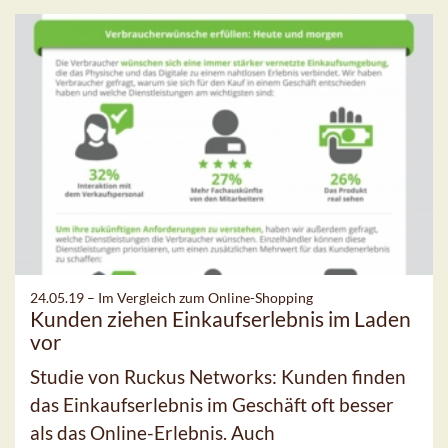
24.05.19 –
Im Vergleich zum Online-Shopping
Kunden ziehen Einkaufserlebnis im Laden
vor
Studie von Ruckus Networks: Kunden finden
das Einkaufserlebnis im Geschäft oft besser
als das Online-Erlebnis. Auch