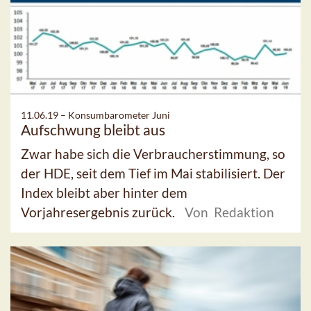
11.06.19 –
Konsumbarometer Juni
Aufschwung bleibt aus
Zwar habe sich die Verbraucherstimmung, so
der HDE, seit dem Tief im Mai stabilisiert. Der
Index bleibt aber hinter dem
Vorjahresergebnis zurück.
Von Redaktion