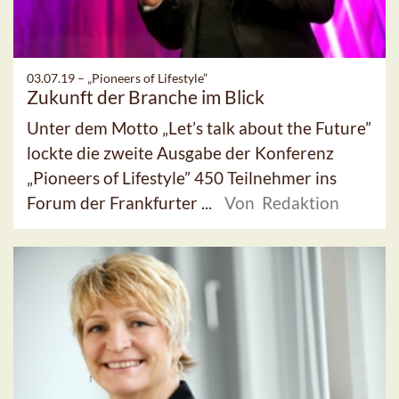
03.07.19 –
„Pioneers of Lifestyle”
Zukunft der Branche im Blick
Unter dem Motto „Let’s talk about the Future”
lockte die zweite Ausgabe der Konferenz
„Pioneers of Lifestyle” 450 Teilnehmer ins
Forum der Frankfurter ...
Von Redaktion