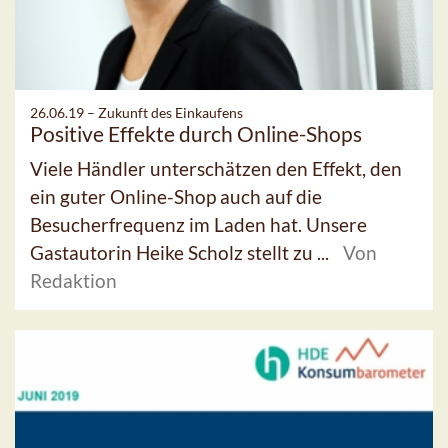
26.06.19 –
Zukunft des Einkaufens
Positive Effekte durch Online-Shops
Viele Händler unterschätzen den Effekt, den
ein guter Online-Shop auch auf die
Besucherfrequenz im Laden hat. Unsere
Gastautorin Heike Scholz stellt zu ...
Von
Redaktion