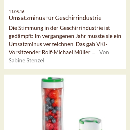
11.05.16
Umsatzminus für Geschirrindustrie
Die Stimmung in der Geschirrindustrie ist
gedämpft: Im vergangenen Jahr musste sie ein
Umsatzminus verzeichnen. Das gab VKI-
Vorsitzender Rolf-Michael Müller ...
Von
Sabine Stenzel