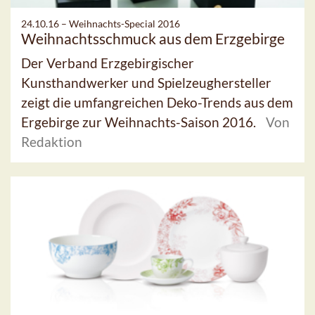
24.10.16 –
Weihnachts-Special 2016
Weihnachtsschmuck aus dem Erzgebirge
Der Verband Erzgebirgischer
Kunsthandwerker und Spielzeughersteller
zeigt die umfangreichen Deko-Trends aus dem
Ergebirge zur Weihnachts-Saison 2016.
Von
Redaktion