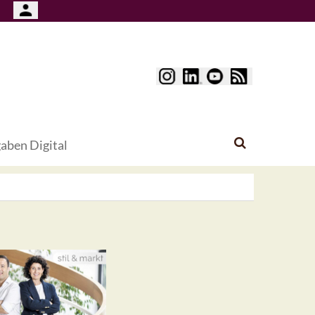
aben Digital