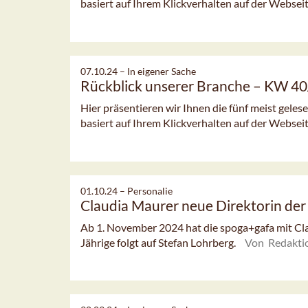
basiert auf Ihrem Klickverhalten auf der Webseit
07.10.24 –
In eigener Sache
Rückblick unserer Branche – KW 4
Hier präsentieren wir Ihnen die fünf meist gele
basiert auf Ihrem Klickverhalten auf der Webseit
01.10.24 –
Personalie
Claudia Maurer neue Direktorin de
Ab 1. November 2024 hat die spoga+gafa mit Cla
Jährige folgt auf Stefan Lohrberg.
Von Redakti