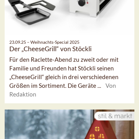
23.09.25 –
Weihnachts-Special 2025
Der „CheeseGrill“ von Stöckli
Für den Raclette-Abend zu zweit oder mit
Familie und Freunden hat Stöckli seinen
„CheeseGrill“ gleich in drei verschiedenen
Größen im Sortiment. Die Geräte ...
Von
Redaktion