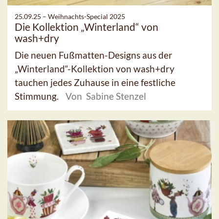
25.09.25 –
Weihnachts-Special 2025
Die Kollektion „Winterland“ von
wash+dry
Die neuen Fußmatten-Designs aus der
„Winterland“-Kollektion von wash+dry
tauchen jedes Zuhause in eine festliche
Stimmung.
Von Sabine Stenzel