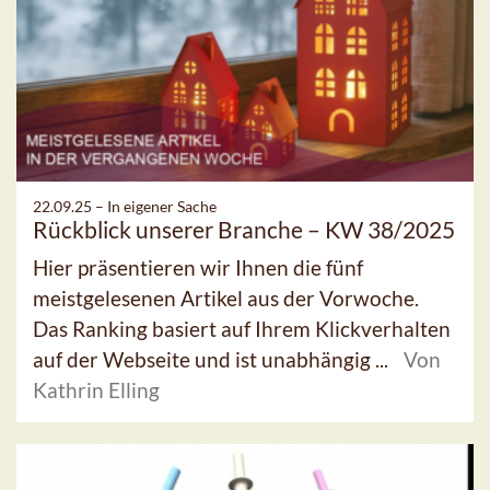
22.09.25 –
In eigener Sache
Rückblick unserer Branche – KW 38/2025
Hier präsentieren wir Ihnen die fünf
meistgelesenen Artikel aus der Vorwoche.
Das Ranking basiert auf Ihrem Klickverhalten
auf der Webseite und ist unabhängig ...
Von
Kathrin Elling