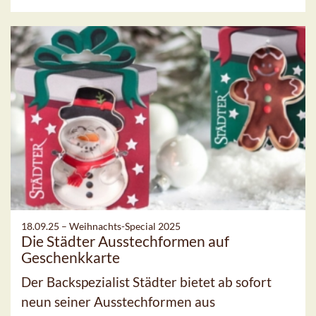
18.09.25 –
Weihnachts-Special 2025
Die Städter Ausstechformen auf
Geschenkkarte
Der Backspezialist Städter bietet ab sofort
neun seiner Ausstechformen aus