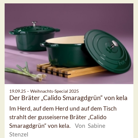
19.09.25 –
Weihnachts-Special 2025
Der Bräter „Calido Smaragdgrün“ von kela
Im Herd, auf dem Herd und auf dem Tisch
strahlt der gusseiserne Bräter „Calido
Smaragdgrün“ von kela.
Von Sabine
Stenzel