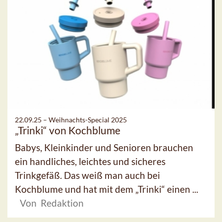
22.09.25 –
Weihnachts-Special 2025
„Trinki“ von Kochblume
Babys, Kleinkinder und Senioren brauchen
ein handliches, leichtes und sicheres
Trinkgefäß. Das weiß man auch bei
Kochblume und hat mit dem „Trinki“ einen ...
Von Redaktion