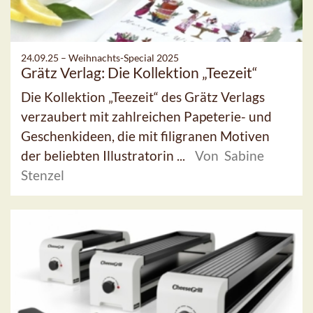
24.09.25 –
Weihnachts-Special 2025
Grätz Verlag: Die Kollektion „Teezeit“
Die Kollektion „Teezeit“ des Grätz Verlags
verzaubert mit zahlreichen Papeterie- und
Geschenkideen, die mit filigranen Motiven
der beliebten Illustratorin ...
Von Sabine
Stenzel