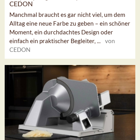
CEDON
Manchmal braucht es gar nicht viel, um dem
Alltag eine neue Farbe zu geben – ein schöner
Moment, ein durchdachtes Design oder
einfach ein praktischer Begleiter, ...
von
CEDON