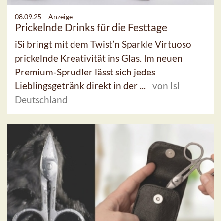
08.09.25 –
Anzeige
Prickelnde Drinks für die Festtage
iSi bringt mit dem Twist’n Sparkle Virtuoso
prickelnde Kreativität ins Glas. Im neuen
Premium-Sprudler lässt sich jedes
Lieblingsgetränk direkt in der ...
von IsI
Deutschland