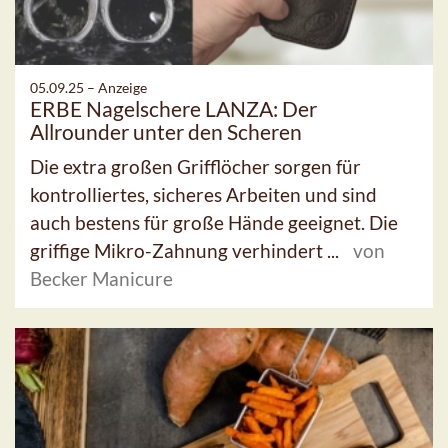
05.09.25 –
Anzeige
ERBE Nagelschere LANZA: Der
Allrounder unter den Scheren
Die extra großen Grifflöcher sorgen für
kontrolliertes, sicheres Arbeiten und sind
auch bestens für große Hände geeignet. Die
griffige Mikro-Zahnung verhindert ...
von
Becker Manicure