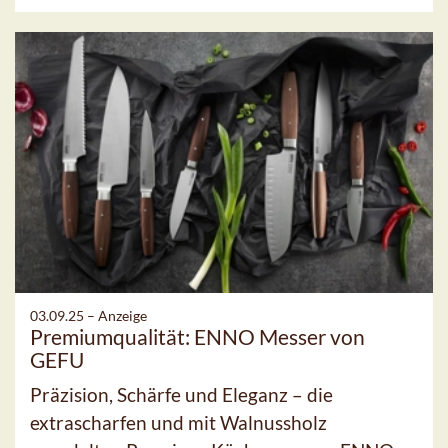
03.09.25 –
Anzeige
Premiumqualität: ENNO Messer von
GEFU
Präzision, Schärfe und Eleganz – die
extrascharfen und mit Walnussholz