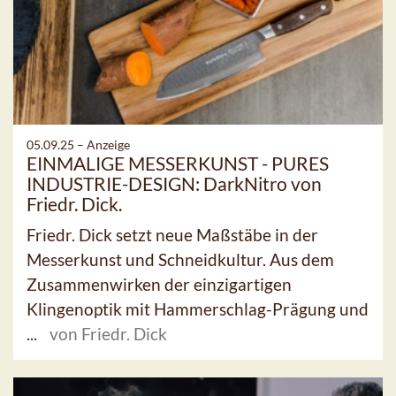
05.09.25 –
Anzeige
EINMALIGE MESSERKUNST - PURES
INDUSTRIE-DESIGN: DarkNitro von
Friedr. Dick.
Friedr. Dick setzt neue Maßstäbe in der
Messerkunst und Schneidkultur. Aus dem
Zusammenwirken der einzigartigen
Klingenoptik mit Hammerschlag-Prägung und
...
von Friedr. Dick