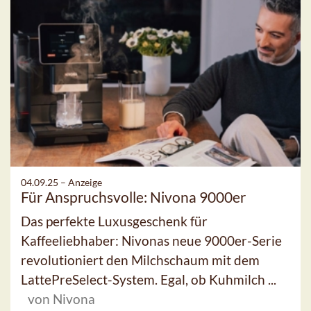
04.09.25 –
Anzeige
Für Anspruchsvolle: Nivona 9000er
Das perfekte Luxusgeschenk für
Kaffeeliebhaber: Nivonas neue 9000er-Serie
revolutioniert den Milchschaum mit dem
LattePreSelect-System. Egal, ob Kuhmilch ...
von Nivona