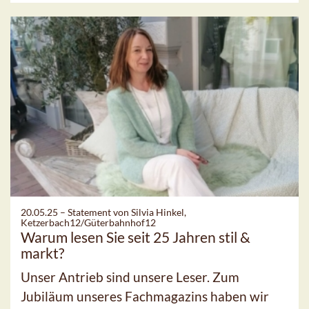
20.05.25 –
Statement von Silvia Hinkel,
Ketzerbach12/Güterbahnhof12
Warum lesen Sie seit 25 Jahren stil &
markt?
Unser Antrieb sind unsere Leser. Zum
Jubiläum unseres Fachmagazins haben wir