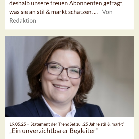
deshalb unsere treuen Abonnenten gefragt,
was sie an stil & markt schätzen. ...
Von
Redaktion
19.05.25 –
Statement der TrendSet zu „25 Jahre stil & markt“
„Ein unverzichtbarer Begleiter“