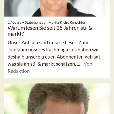
27.05.25 –
Statement von Moritz Klein, Renschler
Warum lesen Sie seit 25 Jahren stil &
markt?
Unser Antrieb sind unsere Leser. Zum
Jubiläum unseres Fachmagazins haben wir
deshalb unsere treuen Abonnenten gefragt,
was sie an stil & markt schätzen. ...
Von
Redaktion