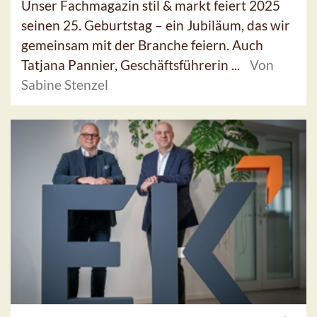
Unser Fachmagazin stil & markt feiert 2025
seinen 25. Geburtstag – ein Jubiläum, das wir
gemeinsam mit der Branche feiern. Auch
Tatjana Pannier, Geschäftsführerin ...
Von
Sabine Stenzel