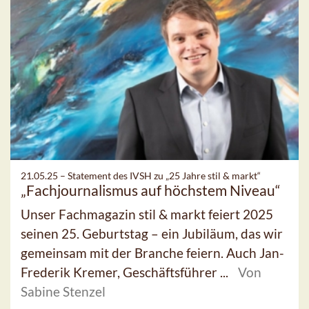
21.05.25 –
Statement des IVSH zu „25 Jahre stil & markt“
„Fachjournalismus auf höchstem Niveau“
Unser Fachmagazin stil & markt feiert 2025
seinen 25. Geburtstag – ein Jubiläum, das wir
gemeinsam mit der Branche feiern. Auch Jan-
Frederik Kremer, Geschäftsführer ...
Von
Sabine Stenzel