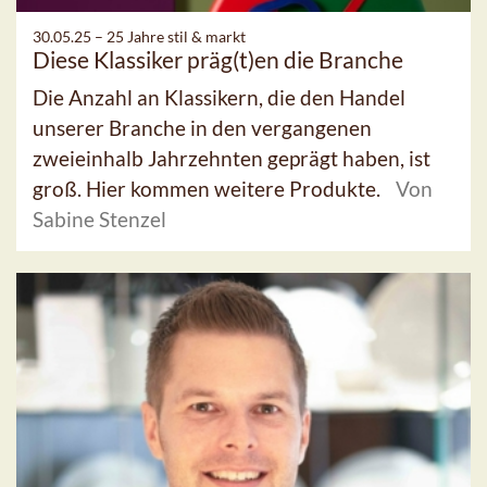
30.05.25 –
25 Jahre stil & markt
Diese Klassiker präg(t)en die Branche
Die Anzahl an Klassikern, die den Handel
unserer Branche in den vergangenen
zweieinhalb Jahrzehnten geprägt haben, ist
groß. Hier kommen weitere Produkte.
Von
Sabine Stenzel