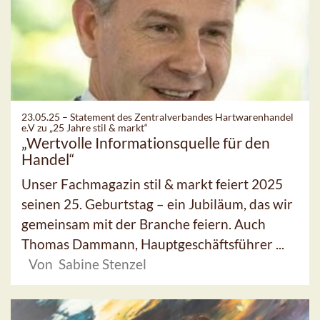
23.05.25 –
Statement des Zentralverbandes Hartwarenhandel
e.V zu „25 Jahre stil & markt“
„Wertvolle Informationsquelle für den
Handel“
Unser Fachmagazin stil & markt feiert 2025
seinen 25. Geburtstag – ein Jubiläum, das wir
gemeinsam mit der Branche feiern. Auch
Thomas Dammann, Hauptgeschäftsführer ...
Von Sabine Stenzel